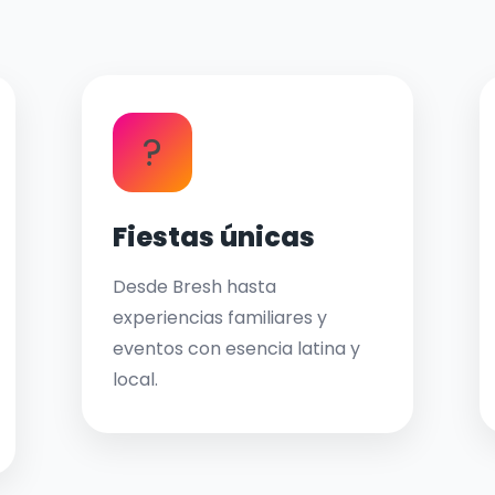
?
Fiestas únicas
Desde Bresh hasta
experiencias familiares y
eventos con esencia latina y
local.