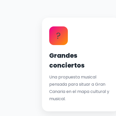
?
Grandes
conciertos
Una propuesta musical
pensada para situar a Gran
Canaria en el mapa cultural y
musical.