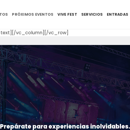
NTOS
PRÓXIMOS EVENTOS
VIVE FEST
SERVICIOS
ENTRADAS
text][/vc_column][/vc_row]
Prepárate para experiencias inolvidables