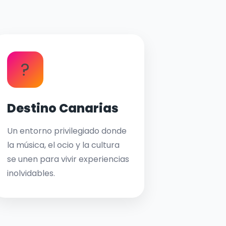
?
Destino Canarias
Un entorno privilegiado donde
la música, el ocio y la cultura
se unen para vivir experiencias
inolvidables.