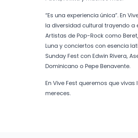
“Es una experiencia única”. En Vi
la diversidad cultural trayendo 
Artistas de Pop-Rock como Beret,
Luna y conciertos con esencia lat
Sunday Fest con Edwin Rivera, As
Dominicano o Pepe Benavente.
En Vive Fest queremos que vivas
mereces.