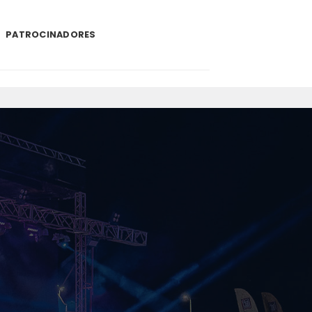
PATROCINADORES
.