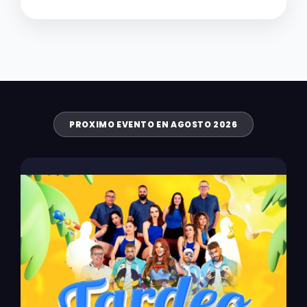
PROXIMO EVENTO EN AGOSTO 2026