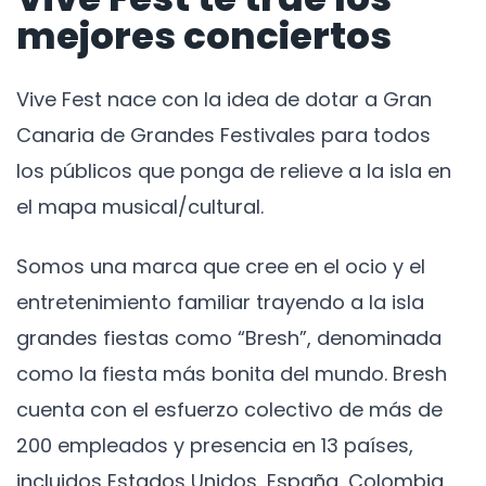
mejores conciertos
Vive Fest nace con la idea de dotar a Gran
Canaria de Grandes Festivales para todos
los públicos que ponga de relieve a la isla en
el mapa musical/cultural.
Somos una marca que cree en el ocio y el
entretenimiento familiar trayendo a la isla
grandes fiestas como “Bresh”, denominada
como la fiesta más bonita del mundo. Bresh
cuenta con el esfuerzo colectivo de más de
200 empleados y presencia en 13 países,
incluidos Estados Unidos, España, Colombia,