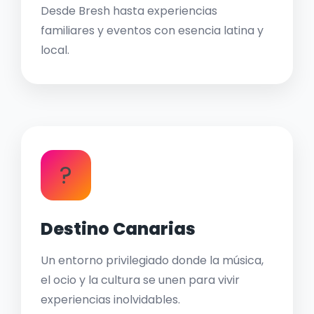
Desde Bresh hasta experiencias
familiares y eventos con esencia latina y
local.
?
Destino Canarias
Un entorno privilegiado donde la música,
el ocio y la cultura se unen para vivir
experiencias inolvidables.