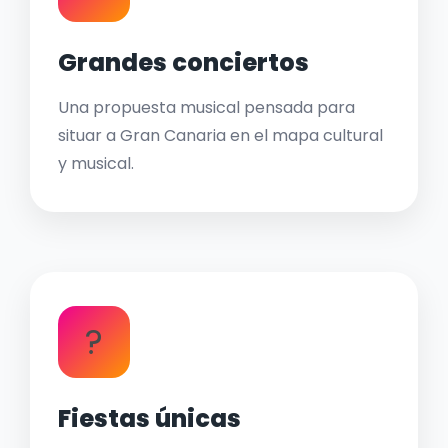
Grandes conciertos
Una propuesta musical pensada para
situar a Gran Canaria en el mapa cultural
y musical.
?
Fiestas únicas