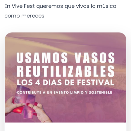
En Vive Fest queremos que vivas la música
como mereces.