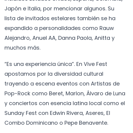
Japón e Italia, por mencionar algunos. Su
lista de invitados estelares también se ha
expandido a personalidades como Rauw
Alejandro, Anuel AA, Danna Paola, Anitta y
muchos más.
“Es una experiencia única”. En Vive Fest
apostamos por la diversidad cultural
trayendo a escena eventos con Artistas de
Pop-Rock como Beret, Marlon, Álvaro de Luna
y conciertos con esencia latina local como el
Sunday Fest con Edwin Rivera, Aseres, El
Combo Dominicano o Pepe Benavente.