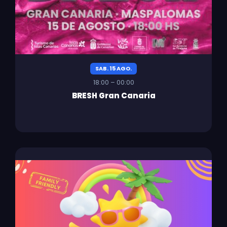
SAB. 15 AGO.
18:00 – 00:00
BRESH Gran Canaria