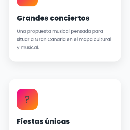
Grandes conciertos
Una propuesta musical pensada para
situar a Gran Canaria en el mapa cultural
y musical.
?
Fiestas únicas