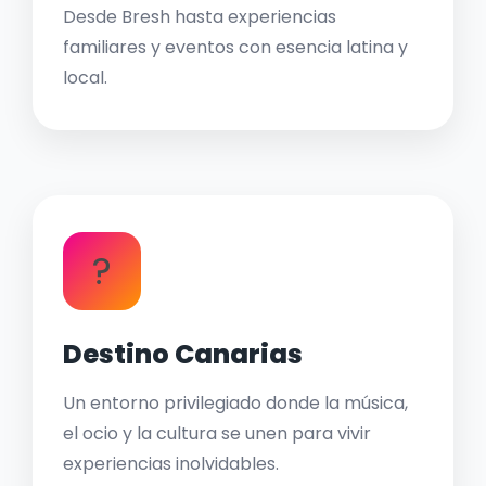
Desde Bresh hasta experiencias
familiares y eventos con esencia latina y
local.
?
Destino Canarias
Un entorno privilegiado donde la música,
el ocio y la cultura se unen para vivir
experiencias inolvidables.