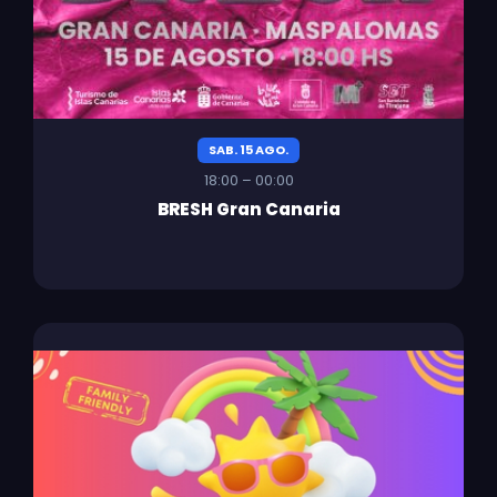
SAB. 15 AGO.
18:00 – 00:00
BRESH Gran Canaria