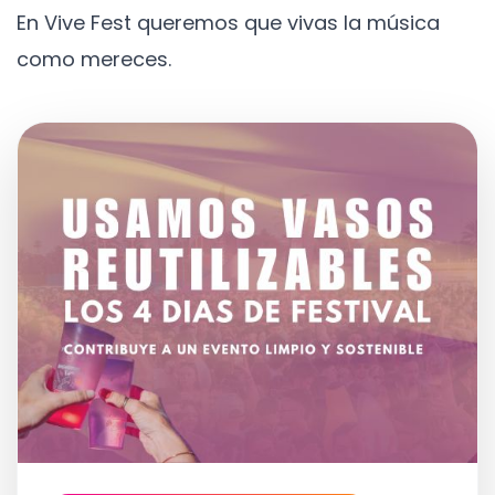
En Vive Fest queremos que vivas la música
como mereces.