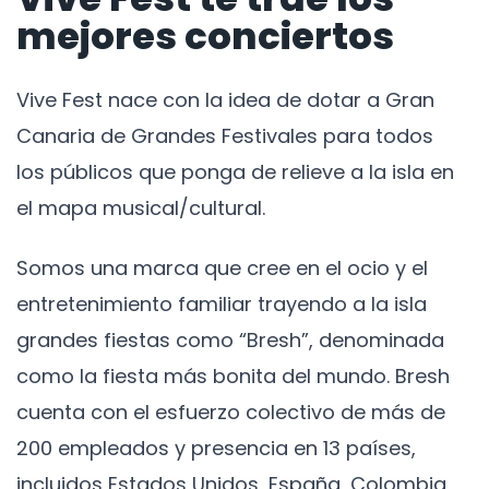
mejores conciertos
Vive Fest nace con la idea de dotar a Gran
Canaria de Grandes Festivales para todos
los públicos que ponga de relieve a la isla en
el mapa musical/cultural.
Somos una marca que cree en el ocio y el
entretenimiento familiar trayendo a la isla
grandes fiestas como “Bresh”, denominada
como la fiesta más bonita del mundo. Bresh
cuenta con el esfuerzo colectivo de más de
200 empleados y presencia en 13 países,
incluidos Estados Unidos, España, Colombia,