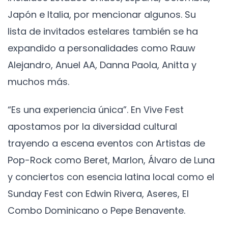
Japón e Italia, por mencionar algunos. Su
lista de invitados estelares también se ha
expandido a personalidades como Rauw
Alejandro, Anuel AA, Danna Paola, Anitta y
muchos más.
“Es una experiencia única”. En Vive Fest
apostamos por la diversidad cultural
trayendo a escena eventos con Artistas de
Pop-Rock como Beret, Marlon, Álvaro de Luna
y conciertos con esencia latina local como el
Sunday Fest con Edwin Rivera, Aseres, El
Combo Dominicano o Pepe Benavente.