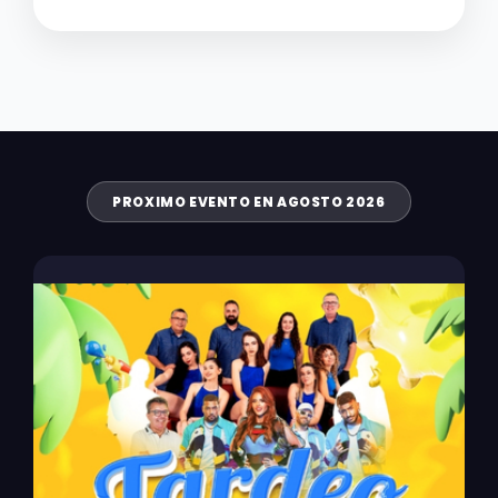
PROXIMO EVENTO EN AGOSTO 2026