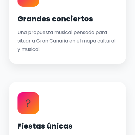
Grandes conciertos
Una propuesta musical pensada para
situar a Gran Canaria en el mapa cultural
y musical.
?
Fiestas únicas