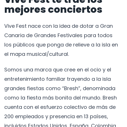
mejores conciertos
Vive Fest nace con la idea de dotar a Gran
Canaria de Grandes Festivales para todos
los públicos que ponga de relieve a la isla en
el mapa musical/cultural.
Somos una marca que cree en el ocio y el
entretenimiento familiar trayendo a la isla
grandes fiestas como “Bresh”, denominada
como la fiesta más bonita del mundo. Bresh
cuenta con el esfuerzo colectivo de más de
200 empleados y presencia en 13 países,
incluidos Estados Unidos, España, Colombia,