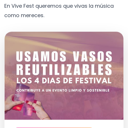
En Vive Fest queremos que vivas la música
como mereces.