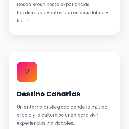
Desde Bresh hasta experiencias
familiares y eventos con esencia latina y
local.
?
Destino Canarias
Un entorno privilegiado donde la música,
el ocio y la cultura se unen para vivir
experiencias inolvidables.