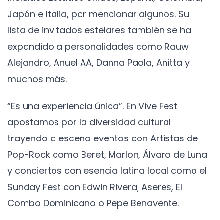
Japón e Italia, por mencionar algunos. Su
lista de invitados estelares también se ha
expandido a personalidades como Rauw
Alejandro, Anuel AA, Danna Paola, Anitta y
muchos más.
“Es una experiencia única”. En Vive Fest
apostamos por la diversidad cultural
trayendo a escena eventos con Artistas de
Pop-Rock como Beret, Marlon, Álvaro de Luna
y conciertos con esencia latina local como el
Sunday Fest con Edwin Rivera, Aseres, El
Combo Dominicano o Pepe Benavente.