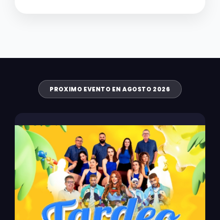
PROXIMO EVENTO EN AGOSTO 2026