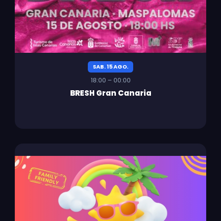
SAB. 15 AGO.
18:00 – 00:00
BRESH Gran Canaria