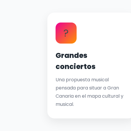
?
Grandes
conciertos
Una propuesta musical
pensada para situar a Gran
Canaria en el mapa cultural y
musical.