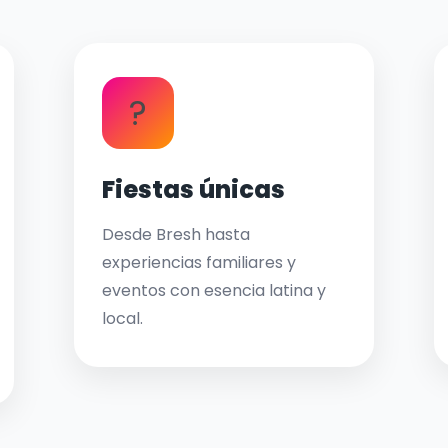
?
Fiestas únicas
Desde Bresh hasta
experiencias familiares y
eventos con esencia latina y
local.