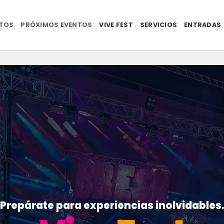
NTOS
PRÓXIMOS EVENTOS
VIVE FEST
SERVICIOS
ENTRADAS
Prepárate para experiencias inolvidables