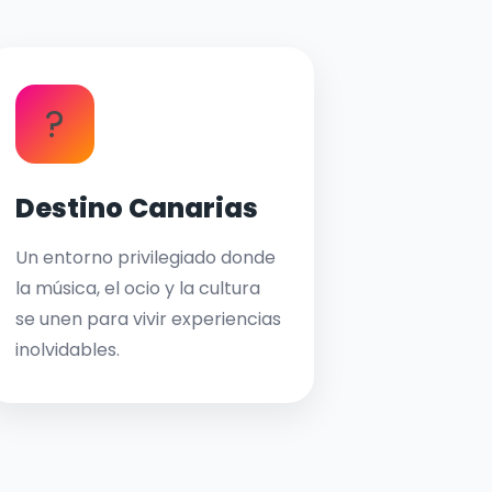
?
Destino Canarias
Un entorno privilegiado donde
la música, el ocio y la cultura
se unen para vivir experiencias
inolvidables.