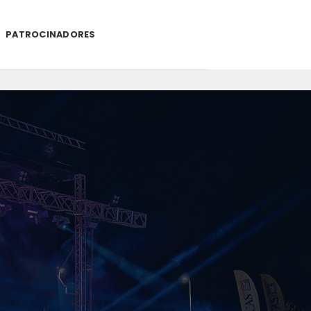
PATROCINADORES
.