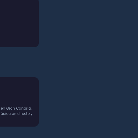
 en Gran Canaria.
úsica en directo y