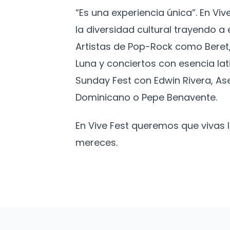
“Es una experiencia única”. En Vi
la diversidad cultural trayendo 
Artistas de Pop-Rock como Beret,
Luna y conciertos con esencia lat
Sunday Fest con Edwin Rivera, As
Dominicano o Pepe Benavente.
En Vive Fest queremos que vivas
mereces.