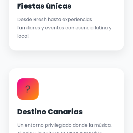
Fiestas únicas
Desde Bresh hasta experiencias
familiares y eventos con esencia latina y
local.
?
Destino Canarias
Un entorno privilegiado donde la música,