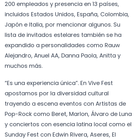
200 empleados y presencia en 13 países,
incluidos Estados Unidos, España, Colombia,
Japón e Italia, por mencionar algunos. Su
lista de invitados estelares también se ha
expandido a personalidades como Rauw
Alejandro, Anuel AA, Danna Paola, Anitta y
muchos más.
“Es una experiencia única”. En Vive Fest
apostamos por la diversidad cultural
trayendo a escena eventos con Artistas de
Pop-Rock como Beret, Marlon, Álvaro de Luna
y conciertos con esencia latina local como el
Sunday Fest con Edwin Rivera, Aseres, El