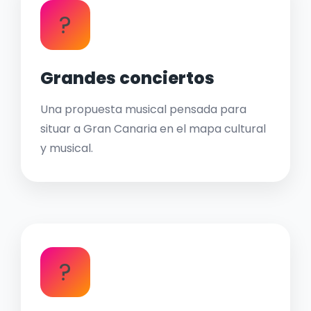
?
Grandes conciertos
Una propuesta musical pensada para
situar a Gran Canaria en el mapa cultural
y musical.
?