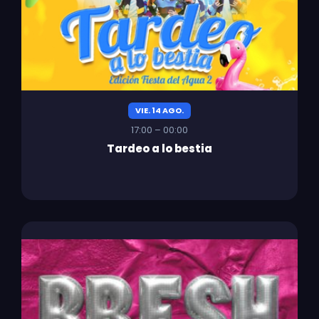
VIE. 14 AGO.
17:00 – 00:00
Tardeo a lo bestia