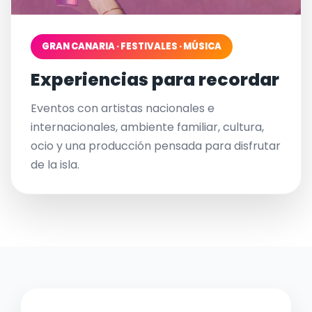
GRAN CANARIA · FESTIVALES · MÚSICA
Experiencias para recordar
Eventos con artistas nacionales e
internacionales, ambiente familiar, cultura,
ocio y una producción pensada para disfrutar
de la isla.