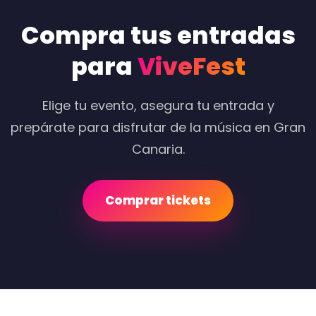
Compra tus entradas
para
ViveFest
Elige tu evento, asegura tu entrada y
prepárate para disfrutar de la música en Gran
Canaria.
Comprar tickets