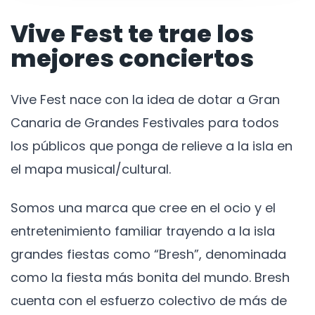
Vive Fest te trae los
mejores conciertos
Vive Fest nace con la idea de dotar a Gran
Canaria de Grandes Festivales para todos
los públicos que ponga de relieve a la isla en
el mapa musical/cultural.
Somos una marca que cree en el ocio y el
entretenimiento familiar trayendo a la isla
grandes fiestas como “Bresh”, denominada
como la fiesta más bonita del mundo. Bresh
cuenta con el esfuerzo colectivo de más de