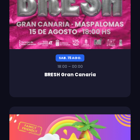
SAB. 15 AGO.
18:00 – 00:00
BRESH Gran Canaria