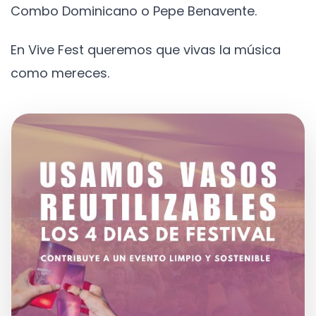
Combo Dominicano o Pepe Benavente.
En Vive Fest queremos que vivas la música
como mereces.