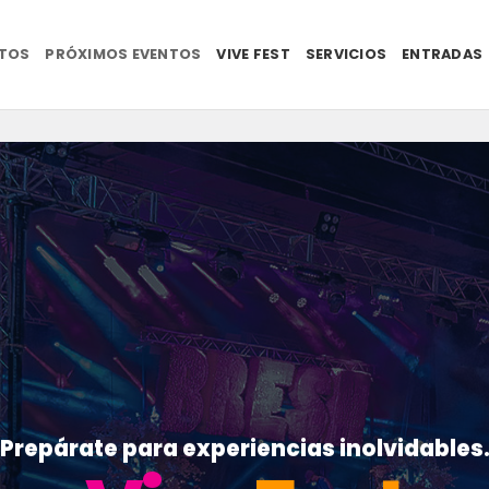
NTOS
PRÓXIMOS EVENTOS
VIVE FEST
SERVICIOS
ENTRADAS
Prepárate para experiencias inolvidables