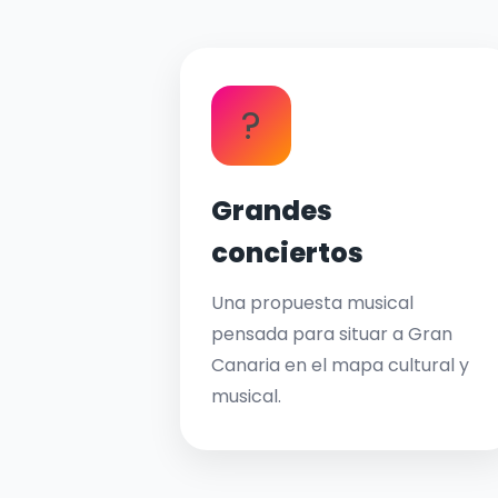
?
Grandes
conciertos
Una propuesta musical
pensada para situar a Gran
Canaria en el mapa cultural y
musical.