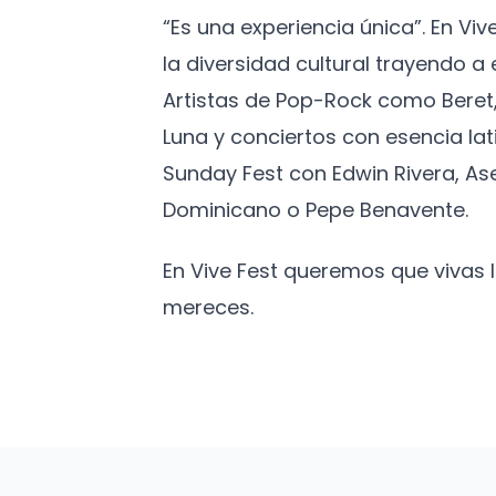
“Es una experiencia única”. En Vi
la diversidad cultural trayendo 
Artistas de Pop-Rock como Beret,
Luna y conciertos con esencia lat
Sunday Fest con Edwin Rivera, As
Dominicano o Pepe Benavente.
En Vive Fest queremos que vivas
mereces.