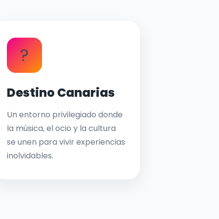
?
Destino Canarias
Un entorno privilegiado donde
la música, el ocio y la cultura
se unen para vivir experiencias
inolvidables.