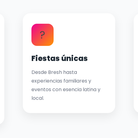
?
Fiestas únicas
Desde Bresh hasta
experiencias familiares y
eventos con esencia latina y
local.