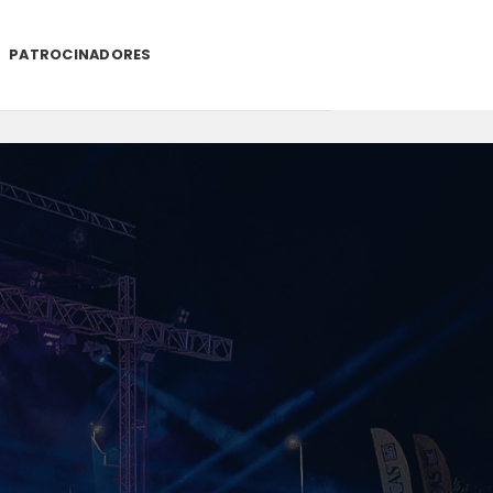
PATROCINADORES
.