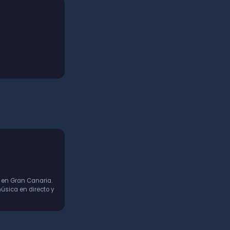
 en Gran Canaria.
úsica en directo y