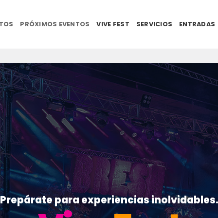
NTOS
PRÓXIMOS EVENTOS
VIVE FEST
SERVICIOS
ENTRADAS
Prepárate para experiencias inolvidables