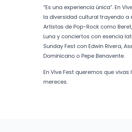
“Es una experiencia única”. En Vi
la diversidad cultural trayendo 
Artistas de Pop-Rock como Beret,
Luna y conciertos con esencia lat
Sunday Fest con Edwin Rivera, As
Dominicano o Pepe Benavente.
En Vive Fest queremos que vivas
mereces.