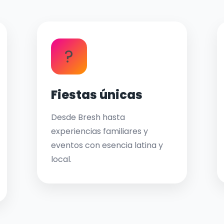
?
Fiestas únicas
Desde Bresh hasta
experiencias familiares y
eventos con esencia latina y
local.