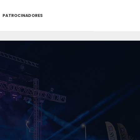
PATROCINADORES
.