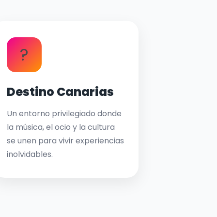
?
Destino Canarias
Un entorno privilegiado donde
la música, el ocio y la cultura
se unen para vivir experiencias
inolvidables.