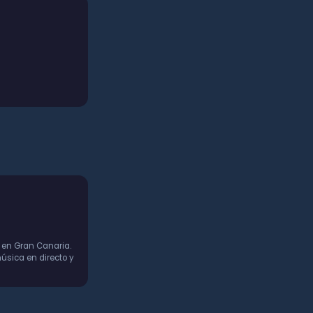
 en Gran Canaria.
úsica en directo y