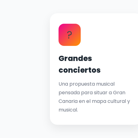
?
Grandes
conciertos
Una propuesta musical
pensada para situar a Gran
Canaria en el mapa cultural y
musical.