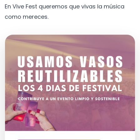
En Vive Fest queremos que vivas la música
como mereces.