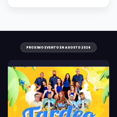
PROXIMO EVENTO EN AGOSTO 2026