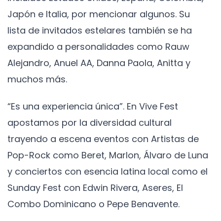
Japón e Italia, por mencionar algunos. Su
lista de invitados estelares también se ha
expandido a personalidades como Rauw
Alejandro, Anuel AA, Danna Paola, Anitta y
muchos más.
“Es una experiencia única”. En Vive Fest
apostamos por la diversidad cultural
trayendo a escena eventos con Artistas de
Pop-Rock como Beret, Marlon, Álvaro de Luna
y conciertos con esencia latina local como el
Sunday Fest con Edwin Rivera, Aseres, El
Combo Dominicano o Pepe Benavente.