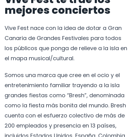
mejores conciertos
Vive Fest nace con la idea de dotar a Gran
Canaria de Grandes Festivales para todos
los públicos que ponga de relieve a la isla en
el mapa musical/cultural.
Somos una marca que cree en el ocio y el
entretenimiento familiar trayendo a la isla
grandes fiestas como “Bresh”, denominada
como la fiesta más bonita del mundo. Bresh
cuenta con el esfuerzo colectivo de más de
200 empleados y presencia en 13 países,
incluidos Estados Unidos, España, Colombia,