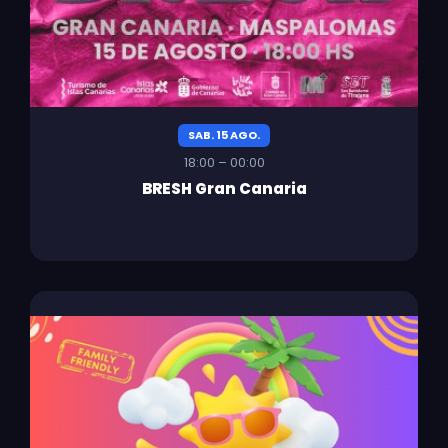
SAB. 15 AGO.
18:00 – 00:00
BRESH Gran Canaria