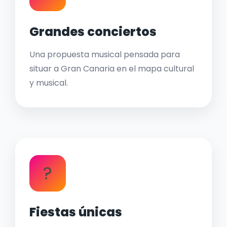
Grandes conciertos
Una propuesta musical pensada para
situar a Gran Canaria en el mapa cultural
y musical.
?
Fiestas únicas