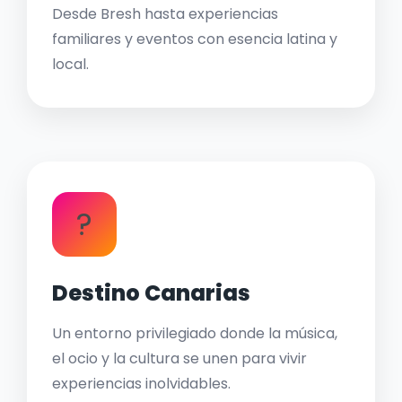
Desde Bresh hasta experiencias
familiares y eventos con esencia latina y
local.
?
Destino Canarias
Un entorno privilegiado donde la música,
el ocio y la cultura se unen para vivir
experiencias inolvidables.