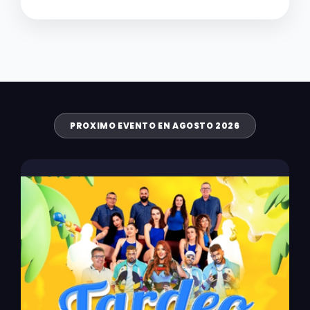
PROXIMO EVENTO EN AGOSTO 2026