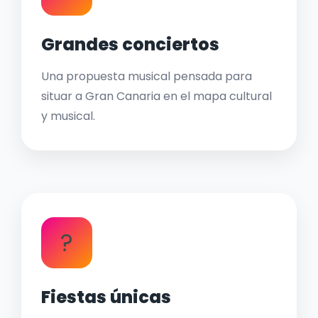
Grandes conciertos
Una propuesta musical pensada para
situar a Gran Canaria en el mapa cultural
y musical.
?
Fiestas únicas