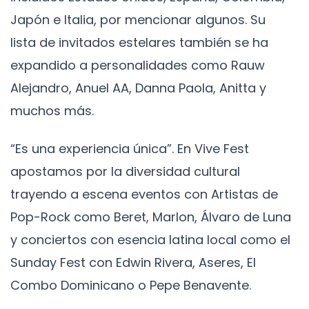
Japón e Italia, por mencionar algunos. Su
lista de invitados estelares también se ha
expandido a personalidades como Rauw
Alejandro, Anuel AA, Danna Paola, Anitta y
muchos más.
“Es una experiencia única”. En Vive Fest
apostamos por la diversidad cultural
trayendo a escena eventos con Artistas de
Pop-Rock como Beret, Marlon, Álvaro de Luna
y conciertos con esencia latina local como el
Sunday Fest con Edwin Rivera, Aseres, El
Combo Dominicano o Pepe Benavente.