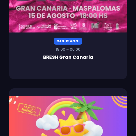
SAB. 15 AGO.
18:00 – 00:00
BRESH Gran Canaria