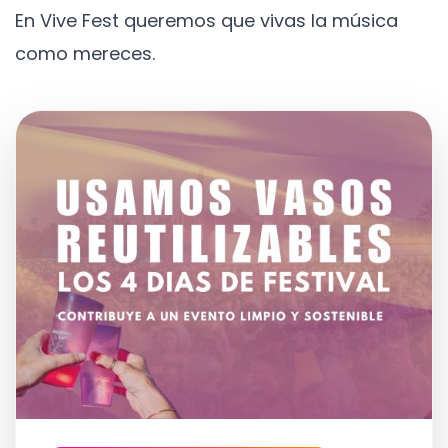
En Vive Fest queremos que vivas la música
como mereces.