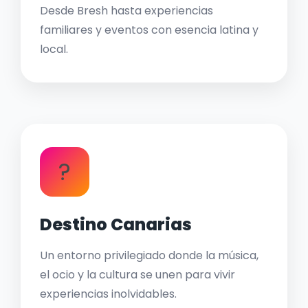
Desde Bresh hasta experiencias
familiares y eventos con esencia latina y
local.
?
Destino Canarias
Un entorno privilegiado donde la música,
el ocio y la cultura se unen para vivir
experiencias inolvidables.