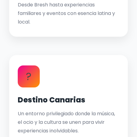
Desde Bresh hasta experiencias
familiares y eventos con esencia latina y
local.
?
Destino Canarias
Un entorno privilegiado donde la música,
el ocio y la cultura se unen para vivir
experiencias inolvidables.