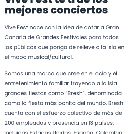
mejores conciertos
Vive Fest nace con la idea de dotar a Gran
Canaria de Grandes Festivales para todos
los públicos que ponga de relieve a la isla en
el mapa musical/cultural.
Somos una marca que cree en el ocio y el
entretenimiento familiar trayendo a la isla
grandes fiestas como “Bresh”, denominada
como la fiesta más bonita del mundo. Bresh
cuenta con el esfuerzo colectivo de más de
200 empleados y presencia en 13 países,
incluidos Estados Unidos, España, Colombia,