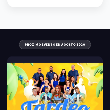
PROXIMO EVENTO EN AGOSTO 2026