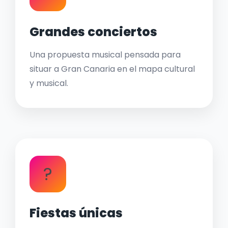
Grandes conciertos
Una propuesta musical pensada para
situar a Gran Canaria en el mapa cultural
y musical.
?
Fiestas únicas