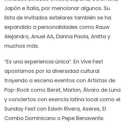
Japón e Italia, por mencionar algunos. Su
lista de invitados estelares también se ha
expandido a personalidades como Rauw
Alejandro, Anuel AA, Danna Paola, Anitta y
muchos más.
“Es una experiencia única”. En Vive Fest
apostamos por la diversidad cultural
trayendo a escena eventos con Artistas de
Pop-Rock como Beret, Marlon, Álvaro de Luna
y conciertos con esencia latina local como el
Sunday Fest con Edwin Rivera, Aseres, El
Combo Dominicano o Pepe Benavente.