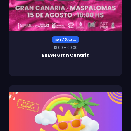
SAB. 15 AGO.
18:00 – 00:00
BRESH Gran Canaria