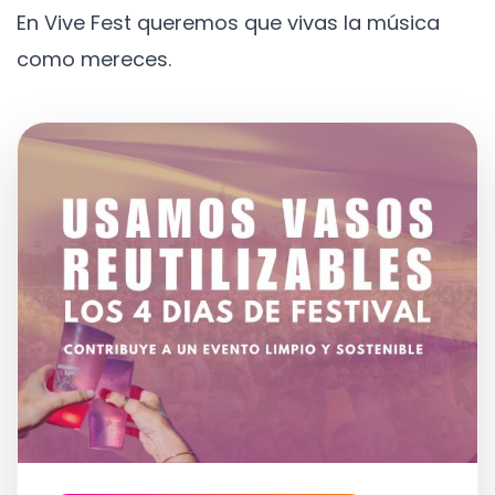
En Vive Fest queremos que vivas la música
como mereces.