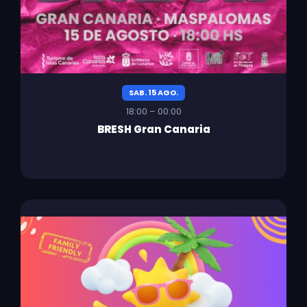
SAB. 15 AGO.
18:00 – 00:00
BRESH Gran Canaria