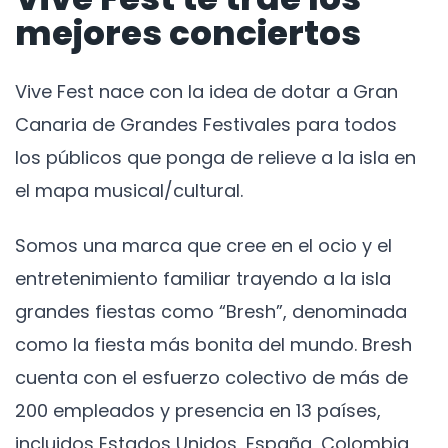
mejores conciertos
Vive Fest nace con la idea de dotar a Gran
Canaria de Grandes Festivales para todos
los públicos que ponga de relieve a la isla en
el mapa musical/cultural.
Somos una marca que cree en el ocio y el
entretenimiento familiar trayendo a la isla
grandes fiestas como “Bresh”, denominada
como la fiesta más bonita del mundo. Bresh
cuenta con el esfuerzo colectivo de más de
200 empleados y presencia en 13 países,
incluidos Estados Unidos, España, Colombia,