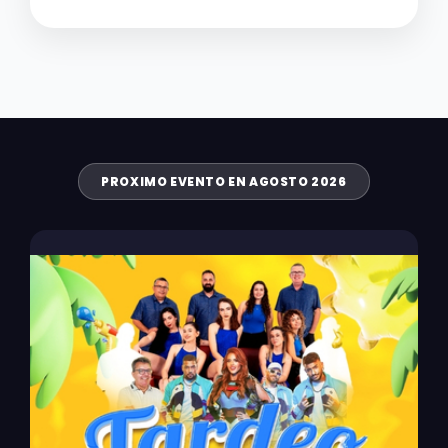
PROXIMO EVENTO EN AGOSTO 2026