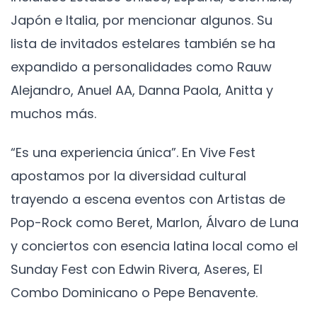
Japón e Italia, por mencionar algunos. Su
lista de invitados estelares también se ha
expandido a personalidades como Rauw
Alejandro, Anuel AA, Danna Paola, Anitta y
muchos más.
“Es una experiencia única”. En Vive Fest
apostamos por la diversidad cultural
trayendo a escena eventos con Artistas de
Pop-Rock como Beret, Marlon, Álvaro de Luna
y conciertos con esencia latina local como el
Sunday Fest con Edwin Rivera, Aseres, El
Combo Dominicano o Pepe Benavente.