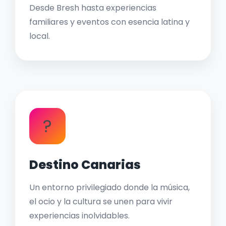
Desde Bresh hasta experiencias
familiares y eventos con esencia latina y
local.
?
Destino Canarias
Un entorno privilegiado donde la música,
el ocio y la cultura se unen para vivir
experiencias inolvidables.