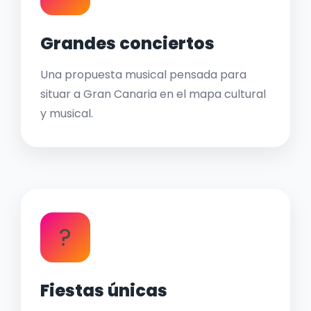
Grandes conciertos
Una propuesta musical pensada para
situar a Gran Canaria en el mapa cultural
y musical.
?
Fiestas únicas