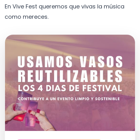
En Vive Fest queremos que vivas la música
como mereces.