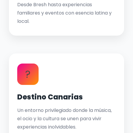
Desde Bresh hasta experiencias
familiares y eventos con esencia latina y
local.
?
Destino Canarias
Un entorno privilegiado donde la música,
el ocio y la cultura se unen para vivir
experiencias inolvidables.