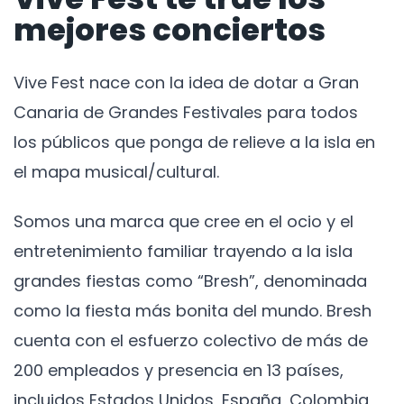
mejores conciertos
Vive Fest nace con la idea de dotar a Gran
Canaria de Grandes Festivales para todos
los públicos que ponga de relieve a la isla en
el mapa musical/cultural.
Somos una marca que cree en el ocio y el
entretenimiento familiar trayendo a la isla
grandes fiestas como “Bresh”, denominada
como la fiesta más bonita del mundo. Bresh
cuenta con el esfuerzo colectivo de más de
200 empleados y presencia en 13 países,
incluidos Estados Unidos, España, Colombia,