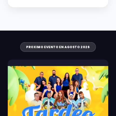
PROXIMO EVENTO EN AGOSTO 2026