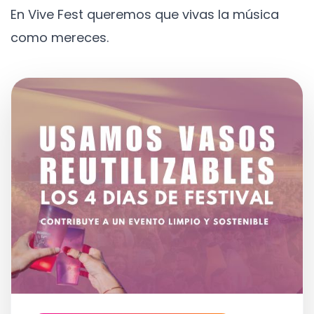
En Vive Fest queremos que vivas la música
como mereces.