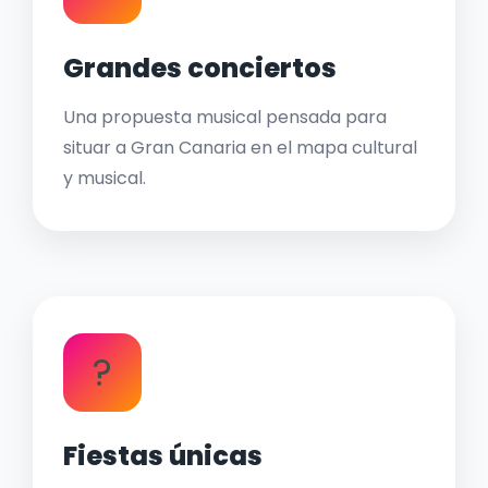
Grandes conciertos
Una propuesta musical pensada para
situar a Gran Canaria en el mapa cultural
y musical.
?
Fiestas únicas