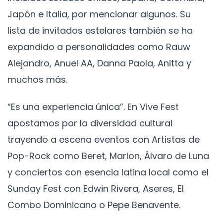
Japón e Italia, por mencionar algunos. Su
lista de invitados estelares también se ha
expandido a personalidades como Rauw
Alejandro, Anuel AA, Danna Paola, Anitta y
muchos más.
“Es una experiencia única”. En Vive Fest
apostamos por la diversidad cultural
trayendo a escena eventos con Artistas de
Pop-Rock como Beret, Marlon, Álvaro de Luna
y conciertos con esencia latina local como el
Sunday Fest con Edwin Rivera, Aseres, El
Combo Dominicano o Pepe Benavente.