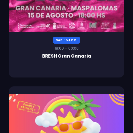
SAB. 15 AGO.
18:00 – 00:00
BRESH Gran Canaria