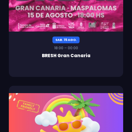
SAB. 15 AGO.
18:00 – 00:00
BRESH Gran Canaria