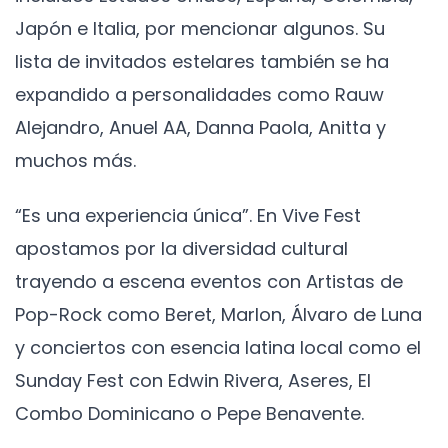
Japón e Italia, por mencionar algunos. Su
lista de invitados estelares también se ha
expandido a personalidades como Rauw
Alejandro, Anuel AA, Danna Paola, Anitta y
muchos más.
“Es una experiencia única”. En Vive Fest
apostamos por la diversidad cultural
trayendo a escena eventos con Artistas de
Pop-Rock como Beret, Marlon, Álvaro de Luna
y conciertos con esencia latina local como el
Sunday Fest con Edwin Rivera, Aseres, El
Combo Dominicano o Pepe Benavente.