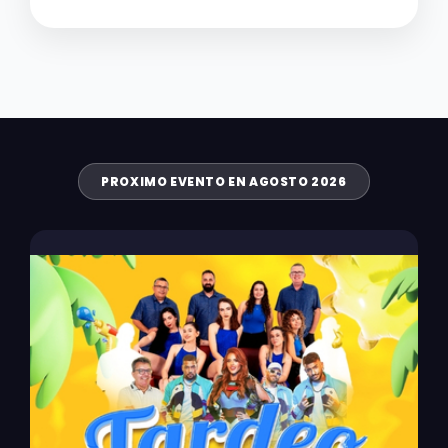
PROXIMO EVENTO EN AGOSTO 2026