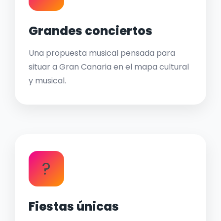
Grandes conciertos
Una propuesta musical pensada para
situar a Gran Canaria en el mapa cultural
y musical.
?
Fiestas únicas