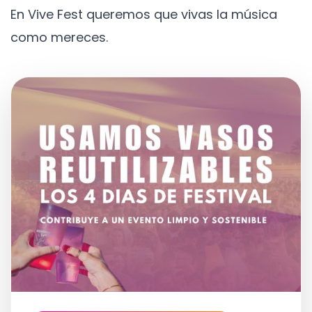
En Vive Fest queremos que vivas la música
como mereces.