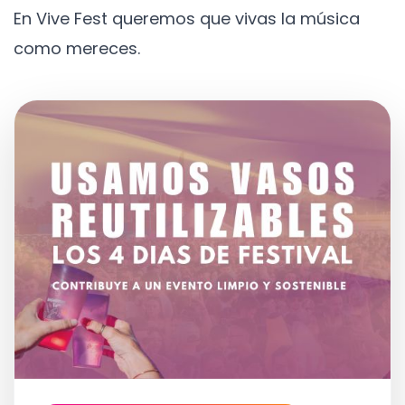
En Vive Fest queremos que vivas la música
como mereces.