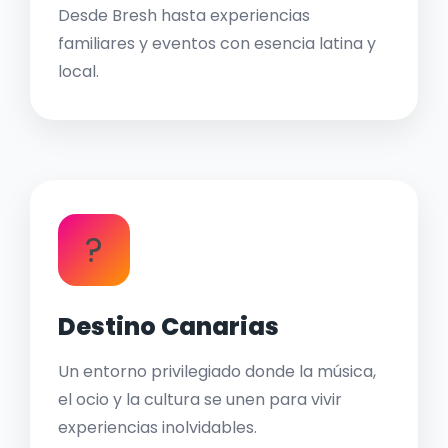
Desde Bresh hasta experiencias
familiares y eventos con esencia latina y
local.
?
Destino Canarias
Un entorno privilegiado donde la música,
el ocio y la cultura se unen para vivir
experiencias inolvidables.