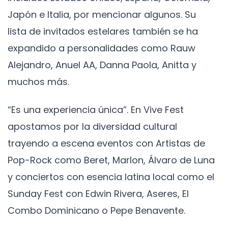
Japón e Italia, por mencionar algunos. Su
lista de invitados estelares también se ha
expandido a personalidades como Rauw
Alejandro, Anuel AA, Danna Paola, Anitta y
muchos más.
“Es una experiencia única”. En Vive Fest
apostamos por la diversidad cultural
trayendo a escena eventos con Artistas de
Pop-Rock como Beret, Marlon, Álvaro de Luna
y conciertos con esencia latina local como el
Sunday Fest con Edwin Rivera, Aseres, El
Combo Dominicano o Pepe Benavente.