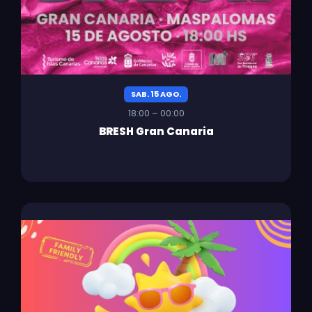
SAB. 15 AGO.
18:00 – 00:00
BRESH Gran Canaria