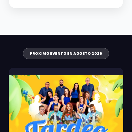
PROXIMO EVENTO EN AGOSTO 2026