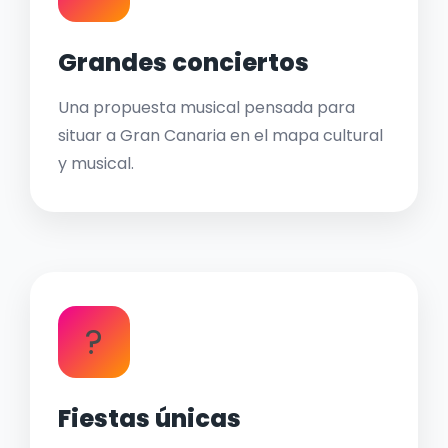
Grandes conciertos
Una propuesta musical pensada para
situar a Gran Canaria en el mapa cultural
y musical.
?
Fiestas únicas