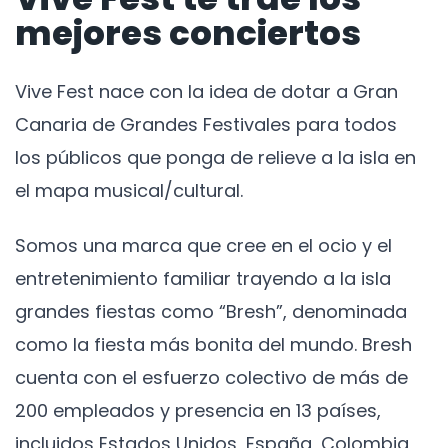
mejores conciertos
Vive Fest nace con la idea de dotar a Gran
Canaria de Grandes Festivales para todos
los públicos que ponga de relieve a la isla en
el mapa musical/cultural.
Somos una marca que cree en el ocio y el
entretenimiento familiar trayendo a la isla
grandes fiestas como “Bresh”, denominada
como la fiesta más bonita del mundo. Bresh
cuenta con el esfuerzo colectivo de más de
200 empleados y presencia en 13 países,
incluidos Estados Unidos, España, Colombia,