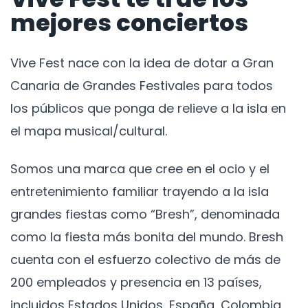
mejores conciertos
Vive Fest nace con la idea de dotar a Gran
Canaria de Grandes Festivales para todos
los públicos que ponga de relieve a la isla en
el mapa musical/cultural.
Somos una marca que cree en el ocio y el
entretenimiento familiar trayendo a la isla
grandes fiestas como “Bresh”, denominada
como la fiesta más bonita del mundo. Bresh
cuenta con el esfuerzo colectivo de más de
200 empleados y presencia en 13 países,
incluidos Estados Unidos, España, Colombia,