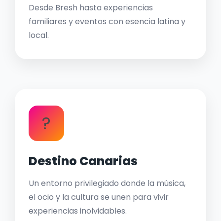
Desde Bresh hasta experiencias
familiares y eventos con esencia latina y
local.
?
Destino Canarias
Un entorno privilegiado donde la música,
el ocio y la cultura se unen para vivir
experiencias inolvidables.