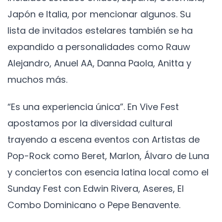
Japón e Italia, por mencionar algunos. Su
lista de invitados estelares también se ha
expandido a personalidades como Rauw
Alejandro, Anuel AA, Danna Paola, Anitta y
muchos más.
“Es una experiencia única”. En Vive Fest
apostamos por la diversidad cultural
trayendo a escena eventos con Artistas de
Pop-Rock como Beret, Marlon, Álvaro de Luna
y conciertos con esencia latina local como el
Sunday Fest con Edwin Rivera, Aseres, El
Combo Dominicano o Pepe Benavente.