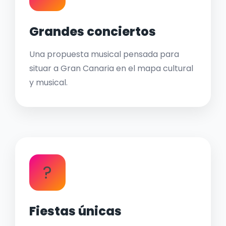
Grandes conciertos
Una propuesta musical pensada para
situar a Gran Canaria en el mapa cultural
y musical.
?
Fiestas únicas