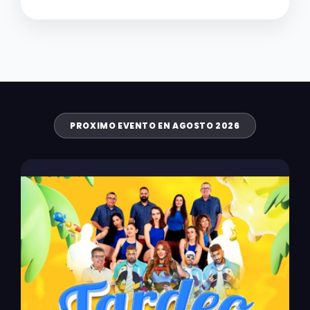
PROXIMO EVENTO EN AGOSTO 2026