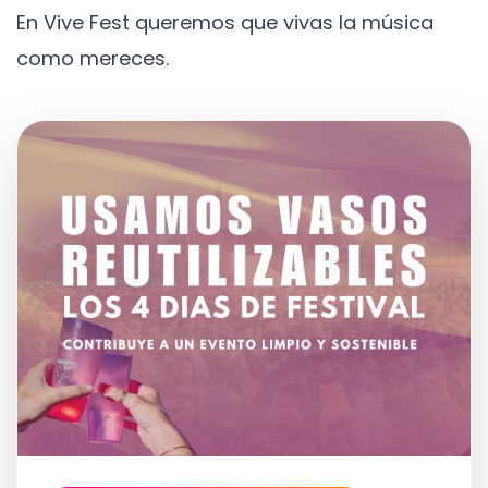
En Vive Fest queremos que vivas la música
como mereces.