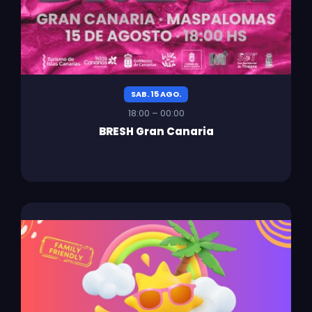
SAB. 15 AGO.
18:00 – 00:00
BRESH Gran Canaria