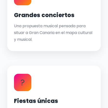
Grandes conciertos
Una propuesta musical pensada para
situar a Gran Canaria en el mapa cultural
y musical.
?
Fiestas únicas