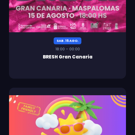
SAB. 15 AGO.
18:00 – 00:00
BRESH Gran Canaria