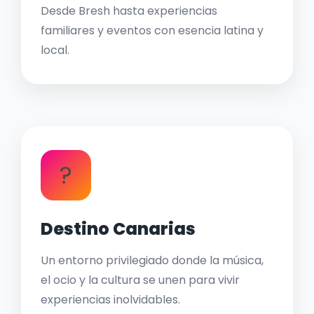
Desde Bresh hasta experiencias
familiares y eventos con esencia latina y
local.
?
Destino Canarias
Un entorno privilegiado donde la música,
el ocio y la cultura se unen para vivir
experiencias inolvidables.