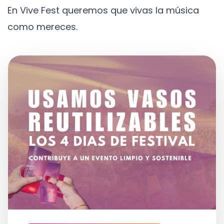
En Vive Fest queremos que vivas la música
como mereces.