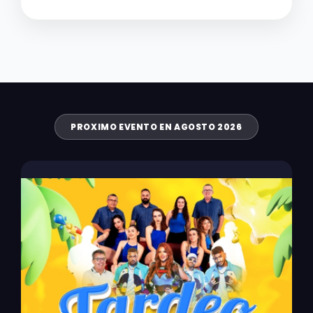
PROXIMO EVENTO EN AGOSTO 2026