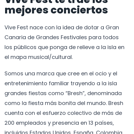
mejores conciertos
Vive Fest nace con la idea de dotar a Gran
Canaria de Grandes Festivales para todos
los públicos que ponga de relieve a la isla en
el mapa musical/cultural.
Somos una marca que cree en el ocio y el
entretenimiento familiar trayendo a la isla
grandes fiestas como “Bresh”, denominada
como la fiesta más bonita del mundo. Bresh
cuenta con el esfuerzo colectivo de más de
200 empleados y presencia en 13 países,
incluidos Estados Unidos, España, Colombia,