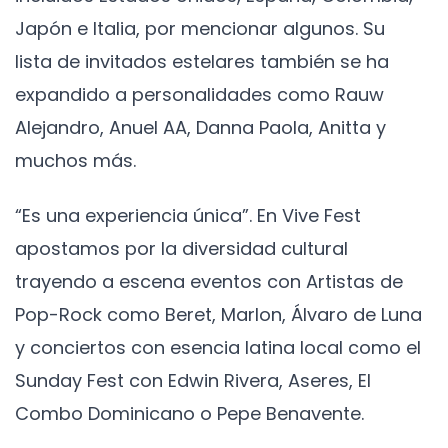
Japón e Italia, por mencionar algunos. Su
lista de invitados estelares también se ha
expandido a personalidades como Rauw
Alejandro, Anuel AA, Danna Paola, Anitta y
muchos más.
“Es una experiencia única”. En Vive Fest
apostamos por la diversidad cultural
trayendo a escena eventos con Artistas de
Pop-Rock como Beret, Marlon, Álvaro de Luna
y conciertos con esencia latina local como el
Sunday Fest con Edwin Rivera, Aseres, El
Combo Dominicano o Pepe Benavente.