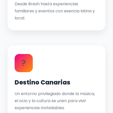
Desde Bresh hasta experiencias
familiares y eventos con esencia latina y
local.
?
Destino Canarias
Un entorno privilegiado donde la música,
el ocio y la cultura se unen para vivir
experiencias inolvidables.