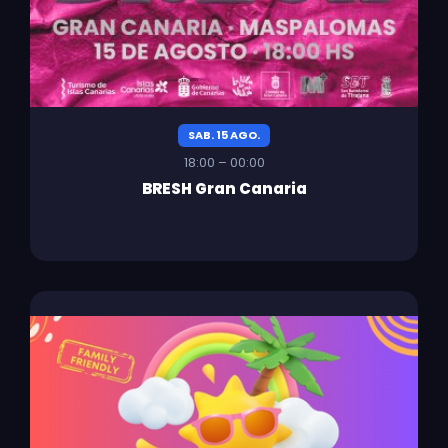
SAB. 15 AGO.
18:00 – 00:00
BRESH Gran Canaria