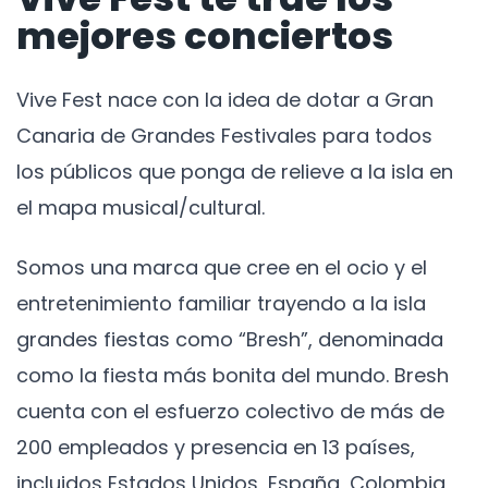
mejores conciertos
Vive Fest nace con la idea de dotar a Gran
Canaria de Grandes Festivales para todos
los públicos que ponga de relieve a la isla en
el mapa musical/cultural.
Somos una marca que cree en el ocio y el
entretenimiento familiar trayendo a la isla
grandes fiestas como “Bresh”, denominada
como la fiesta más bonita del mundo. Bresh
cuenta con el esfuerzo colectivo de más de
200 empleados y presencia en 13 países,
incluidos Estados Unidos, España, Colombia,