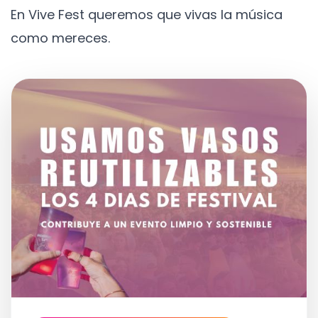
En Vive Fest queremos que vivas la música
como mereces.