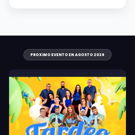
PROXIMO EVENTO EN AGOSTO 2026