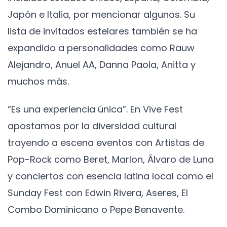
Japón e Italia, por mencionar algunos. Su
lista de invitados estelares también se ha
expandido a personalidades como Rauw
Alejandro, Anuel AA, Danna Paola, Anitta y
muchos más.
“Es una experiencia única”. En Vive Fest
apostamos por la diversidad cultural
trayendo a escena eventos con Artistas de
Pop-Rock como Beret, Marlon, Álvaro de Luna
y conciertos con esencia latina local como el
Sunday Fest con Edwin Rivera, Aseres, El
Combo Dominicano o Pepe Benavente.