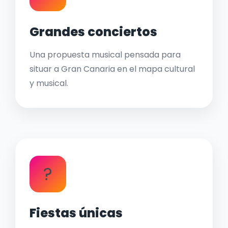
Grandes conciertos
Una propuesta musical pensada para
situar a Gran Canaria en el mapa cultural
y musical.
?
Fiestas únicas