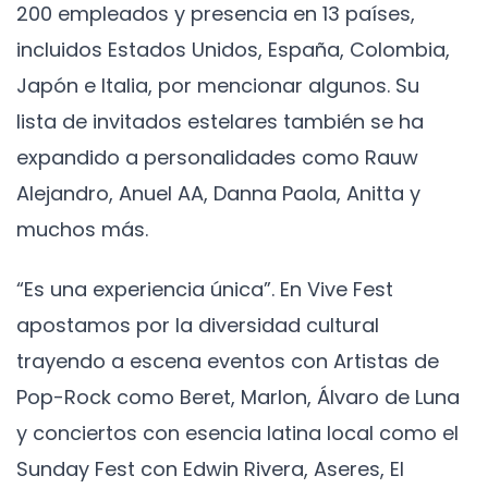
200 empleados y presencia en 13 países,
incluidos Estados Unidos, España, Colombia,
Japón e Italia, por mencionar algunos. Su
lista de invitados estelares también se ha
expandido a personalidades como Rauw
Alejandro, Anuel AA, Danna Paola, Anitta y
muchos más.
“Es una experiencia única”. En Vive Fest
apostamos por la diversidad cultural
trayendo a escena eventos con Artistas de
Pop-Rock como Beret, Marlon, Álvaro de Luna
y conciertos con esencia latina local como el
Sunday Fest con Edwin Rivera, Aseres, El