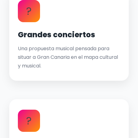
?
Grandes conciertos
Una propuesta musical pensada para
situar a Gran Canaria en el mapa cultural
y musical.
?