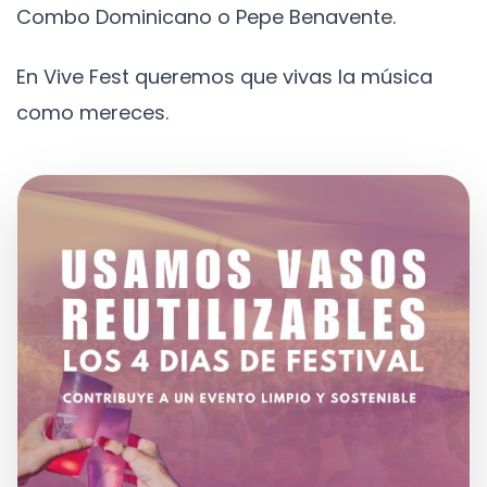
Combo Dominicano o Pepe Benavente.
En Vive Fest queremos que vivas la música
como mereces.