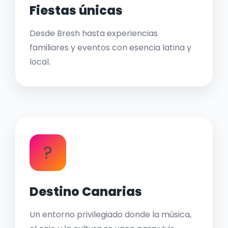
Fiestas únicas
Desde Bresh hasta experiencias
familiares y eventos con esencia latina y
local.
?
Destino Canarias
Un entorno privilegiado donde la música,