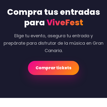
Compra tus entradas
para
ViveFest
Elige tu evento, asegura tu entrada y
prepárate para disfrutar de la música en Gran
Canaria.
Comprar tickets