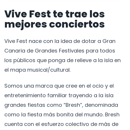
Vive Fest te trae los
mejores conciertos
Vive Fest nace con la idea de dotar a Gran
Canaria de Grandes Festivales para todos
los públicos que ponga de relieve a la isla en
el mapa musical/cultural.
Somos una marca que cree en el ocio y el
entretenimiento familiar trayendo a la isla
grandes fiestas como “Bresh”, denominada
como la fiesta más bonita del mundo. Bresh
cuenta con el esfuerzo colectivo de más de