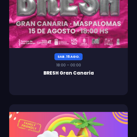
SAB. 15 AGO.
18:00 – 00:00
BRESH Gran Canaria