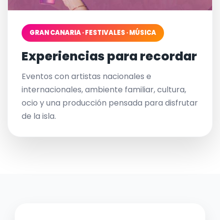
GRAN CANARIA · FESTIVALES · MÚSICA
Experiencias para recordar
Eventos con artistas nacionales e
internacionales, ambiente familiar, cultura,
ocio y una producción pensada para disfrutar
de la isla.