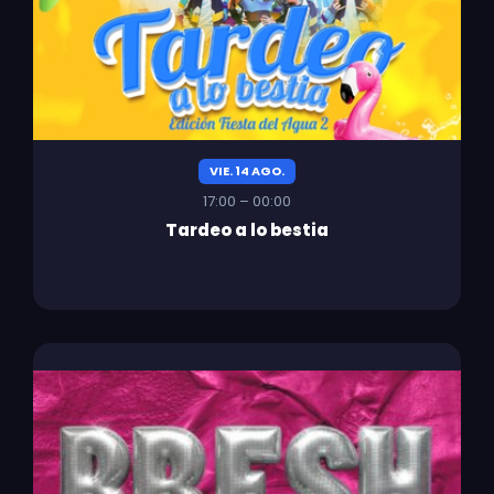
VIE. 14 AGO.
17:00 – 00:00
Tardeo a lo bestia