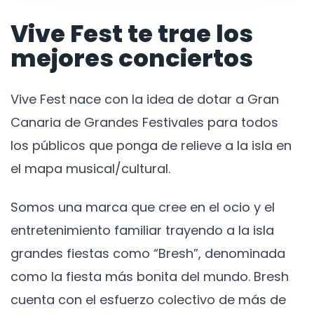
Vive Fest te trae los
mejores conciertos
Vive Fest nace con la idea de dotar a Gran
Canaria de Grandes Festivales para todos
los públicos que ponga de relieve a la isla en
el mapa musical/cultural.
Somos una marca que cree en el ocio y el
entretenimiento familiar trayendo a la isla
grandes fiestas como “Bresh”, denominada
como la fiesta más bonita del mundo. Bresh
cuenta con el esfuerzo colectivo de más de