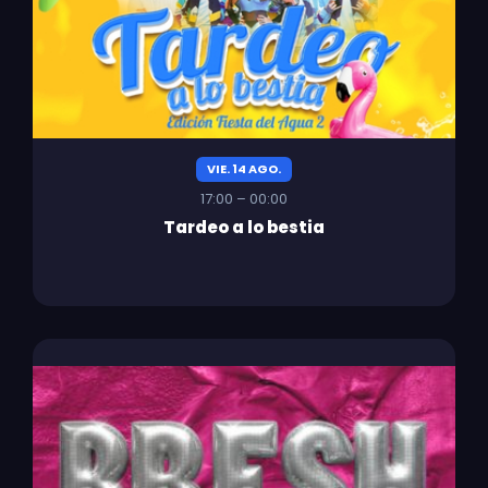
VIE. 14 AGO.
17:00 – 00:00
Tardeo a lo bestia