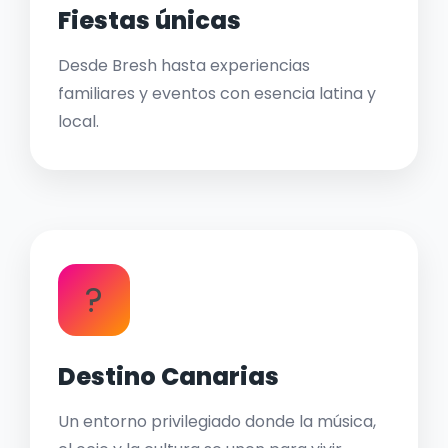
Fiestas únicas
Desde Bresh hasta experiencias
familiares y eventos con esencia latina y
local.
?
Destino Canarias
Un entorno privilegiado donde la música,