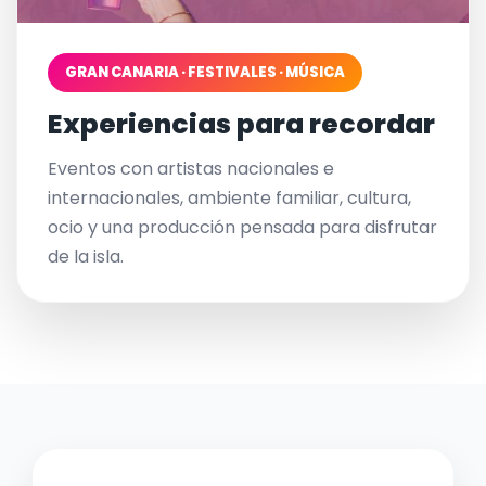
GRAN CANARIA · FESTIVALES · MÚSICA
Experiencias para recordar
Eventos con artistas nacionales e
internacionales, ambiente familiar, cultura,
ocio y una producción pensada para disfrutar
de la isla.