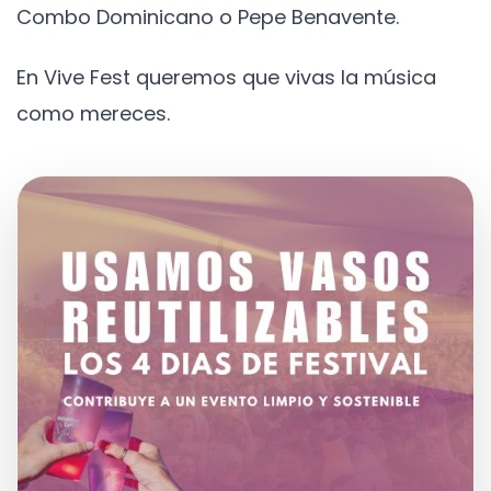
Combo Dominicano o Pepe Benavente.
En Vive Fest queremos que vivas la música
como mereces.