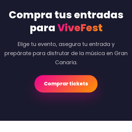
Compra tus entradas
para
ViveFest
Elige tu evento, asegura tu entrada y
prepárate para disfrutar de la música en Gran
Canaria.
Comprar tickets