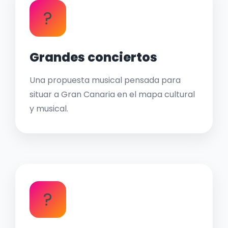
?
Grandes conciertos
Una propuesta musical pensada para
situar a Gran Canaria en el mapa cultural
y musical.
?