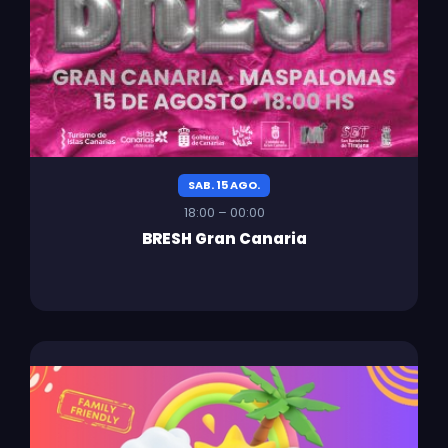
SAB. 15 AGO.
18:00 – 00:00
BRESH Gran Canaria