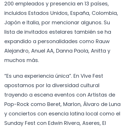
200 empleados y presencia en 13 países,
incluidos Estados Unidos, España, Colombia,
Japón e Italia, por mencionar algunos. Su
lista de invitados estelares también se ha
expandido a personalidades como Rauw
Alejandro, Anuel AA, Danna Paola, Anitta y
muchos más.
“Es una experiencia única”. En Vive Fest
apostamos por la diversidad cultural
trayendo a escena eventos con Artistas de
Pop-Rock como Beret, Marlon, Álvaro de Luna
y conciertos con esencia latina local como el
Sunday Fest con Edwin Rivera, Aseres, El