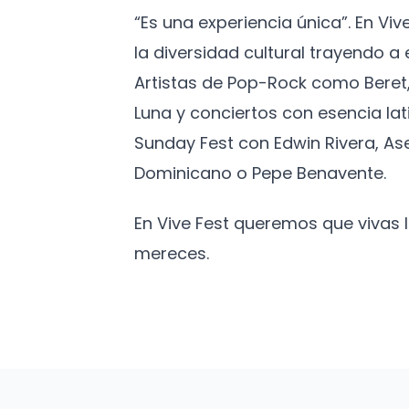
“Es una experiencia única”. En Vi
la diversidad cultural trayendo 
Artistas de Pop-Rock como Beret,
Luna y conciertos con esencia lat
Sunday Fest con Edwin Rivera, As
Dominicano o Pepe Benavente.
En Vive Fest queremos que vivas
mereces.