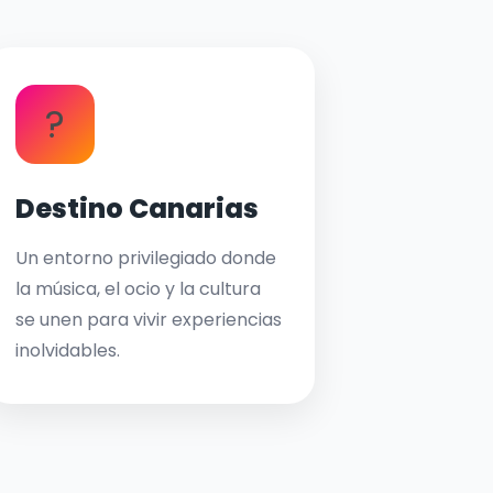
?
Destino Canarias
Un entorno privilegiado donde
la música, el ocio y la cultura
se unen para vivir experiencias
inolvidables.