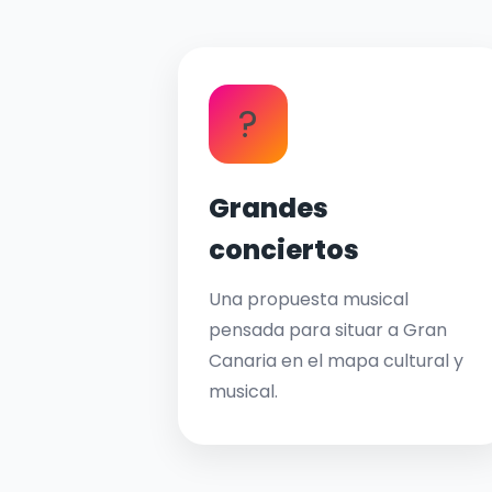
?
Grandes
conciertos
Una propuesta musical
pensada para situar a Gran
Canaria en el mapa cultural y
musical.