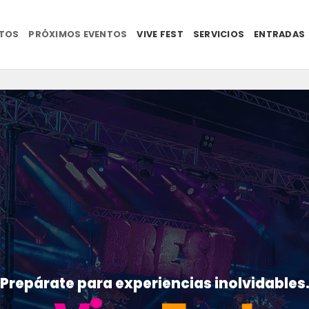
NTOS
PRÓXIMOS EVENTOS
VIVE FEST
SERVICIOS
ENTRADAS
Prepárate para experiencias inolvidables