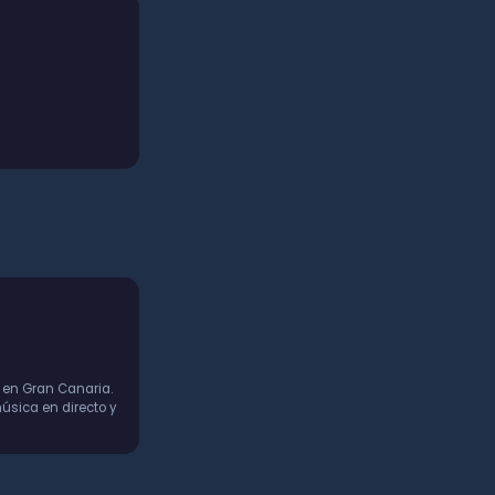
 en Gran Canaria.
úsica en directo y