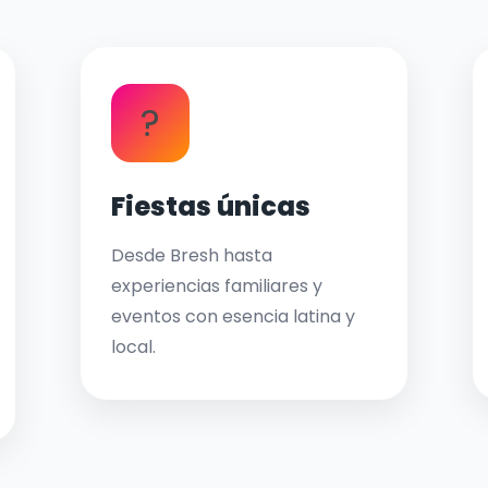
?
Fiestas únicas
Desde Bresh hasta
experiencias familiares y
eventos con esencia latina y
local.