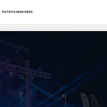
PATROCINADORES
.