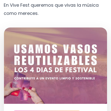
En Vive Fest queremos que vivas la música
como mereces.