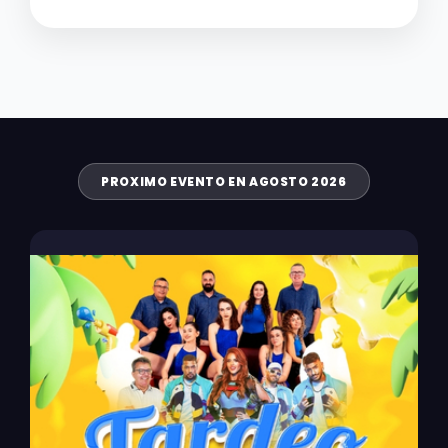
PROXIMO EVENTO EN AGOSTO 2026