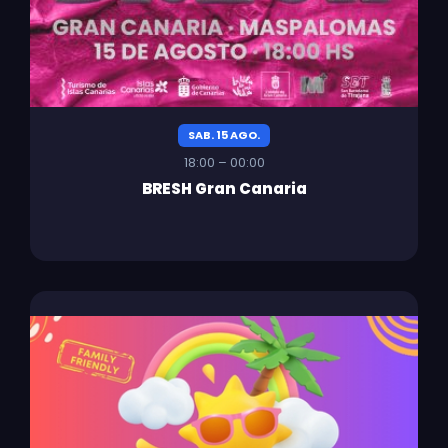
SAB. 15 AGO.
18:00 – 00:00
BRESH Gran Canaria