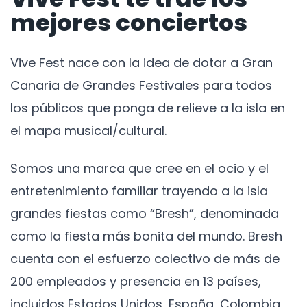
mejores conciertos
Vive Fest nace con la idea de dotar a Gran
Canaria de Grandes Festivales para todos
los públicos que ponga de relieve a la isla en
el mapa musical/cultural.
Somos una marca que cree en el ocio y el
entretenimiento familiar trayendo a la isla
grandes fiestas como “Bresh”, denominada
como la fiesta más bonita del mundo. Bresh
cuenta con el esfuerzo colectivo de más de
200 empleados y presencia en 13 países,
incluidos Estados Unidos, España, Colombia,