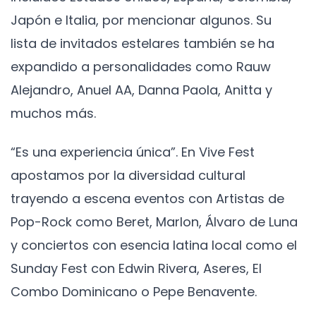
Japón e Italia, por mencionar algunos. Su
lista de invitados estelares también se ha
expandido a personalidades como Rauw
Alejandro, Anuel AA, Danna Paola, Anitta y
muchos más.
“Es una experiencia única”. En Vive Fest
apostamos por la diversidad cultural
trayendo a escena eventos con Artistas de
Pop-Rock como Beret, Marlon, Álvaro de Luna
y conciertos con esencia latina local como el
Sunday Fest con Edwin Rivera, Aseres, El
Combo Dominicano o Pepe Benavente.