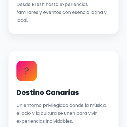
Desde Bresh hasta experiencias
familiares y eventos con esencia latina y
local.
?
Destino Canarias
Un entorno privilegiado donde la música,
el ocio y la cultura se unen para vivir
experiencias inolvidables.