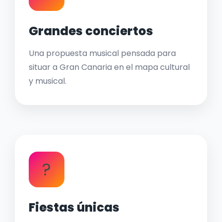
Grandes conciertos
Una propuesta musical pensada para
situar a Gran Canaria en el mapa cultural
y musical.
?
Fiestas únicas