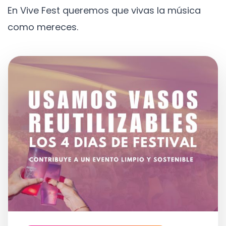
En Vive Fest queremos que vivas la música
como mereces.