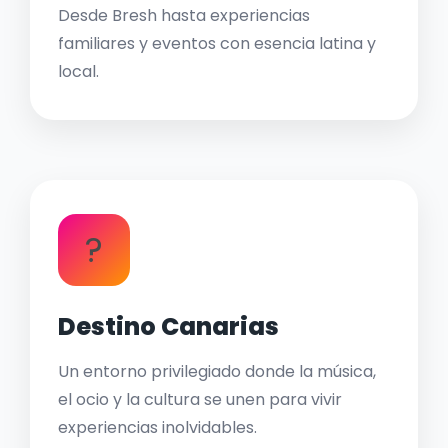
Desde Bresh hasta experiencias
familiares y eventos con esencia latina y
local.
?
Destino Canarias
Un entorno privilegiado donde la música,
el ocio y la cultura se unen para vivir
experiencias inolvidables.