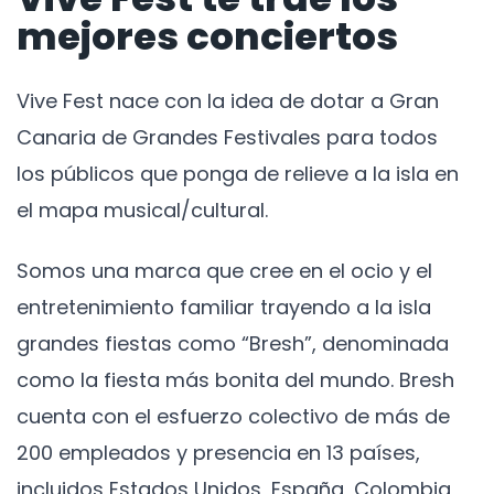
mejores conciertos
Vive Fest nace con la idea de dotar a Gran
Canaria de Grandes Festivales para todos
los públicos que ponga de relieve a la isla en
el mapa musical/cultural.
Somos una marca que cree en el ocio y el
entretenimiento familiar trayendo a la isla
grandes fiestas como “Bresh”, denominada
como la fiesta más bonita del mundo. Bresh
cuenta con el esfuerzo colectivo de más de
200 empleados y presencia en 13 países,
incluidos Estados Unidos, España, Colombia,