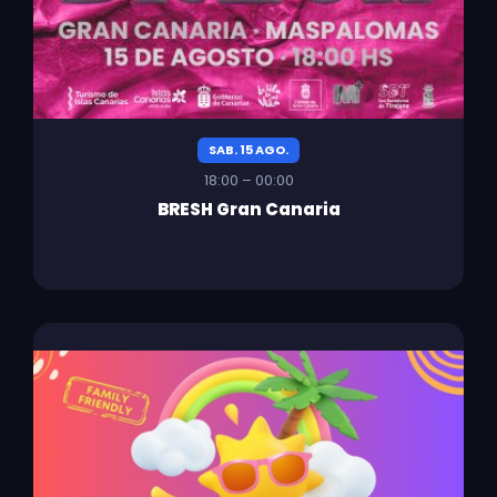
SAB. 15 AGO.
18:00 – 00:00
BRESH Gran Canaria