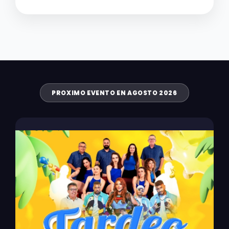
PROXIMO EVENTO EN AGOSTO 2026