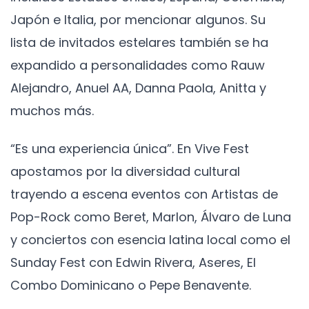
Japón e Italia, por mencionar algunos. Su
lista de invitados estelares también se ha
expandido a personalidades como Rauw
Alejandro, Anuel AA, Danna Paola, Anitta y
muchos más.
“Es una experiencia única”. En Vive Fest
apostamos por la diversidad cultural
trayendo a escena eventos con Artistas de
Pop-Rock como Beret, Marlon, Álvaro de Luna
y conciertos con esencia latina local como el
Sunday Fest con Edwin Rivera, Aseres, El
Combo Dominicano o Pepe Benavente.