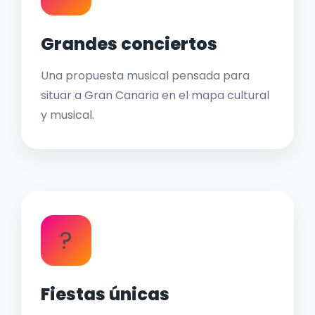
Grandes conciertos
Una propuesta musical pensada para
situar a Gran Canaria en el mapa cultural
y musical.
?
Fiestas únicas