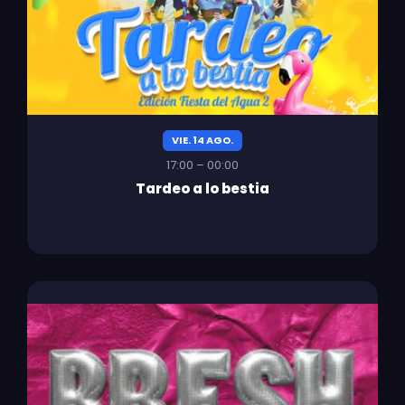
VIE. 14 AGO.
17:00 – 00:00
Tardeo a lo bestia