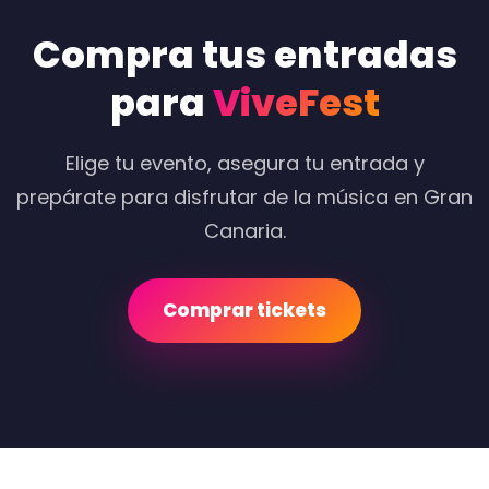
Compra tus entradas
para
ViveFest
Elige tu evento, asegura tu entrada y
prepárate para disfrutar de la música en Gran
Canaria.
Comprar tickets