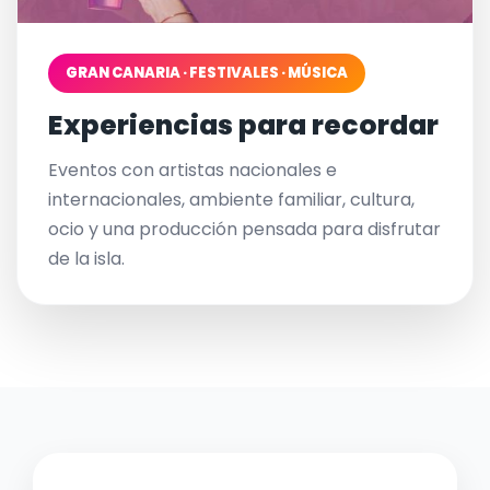
GRAN CANARIA · FESTIVALES · MÚSICA
Experiencias para recordar
Eventos con artistas nacionales e
internacionales, ambiente familiar, cultura,
ocio y una producción pensada para disfrutar
de la isla.