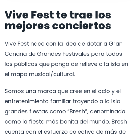
Vive Fest te trae los
mejores conciertos
Vive Fest nace con la idea de dotar a Gran
Canaria de Grandes Festivales para todos
los públicos que ponga de relieve a la isla en
el mapa musical/cultural.
Somos una marca que cree en el ocio y el
entretenimiento familiar trayendo a la isla
grandes fiestas como “Bresh”, denominada
como la fiesta más bonita del mundo. Bresh
cuenta con el esfuerzo colectivo de más de