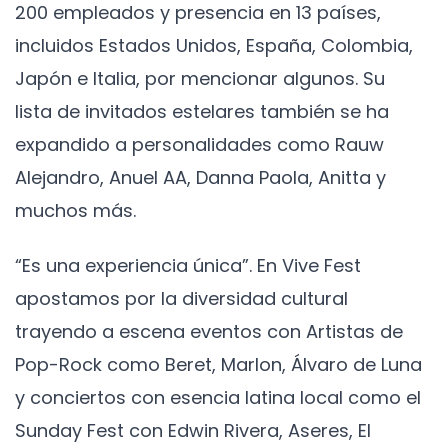
200 empleados y presencia en 13 países,
incluidos Estados Unidos, España, Colombia,
Japón e Italia, por mencionar algunos. Su
lista de invitados estelares también se ha
expandido a personalidades como Rauw
Alejandro, Anuel AA, Danna Paola, Anitta y
muchos más.
“Es una experiencia única”. En Vive Fest
apostamos por la diversidad cultural
trayendo a escena eventos con Artistas de
Pop-Rock como Beret, Marlon, Álvaro de Luna
y conciertos con esencia latina local como el
Sunday Fest con Edwin Rivera, Aseres, El