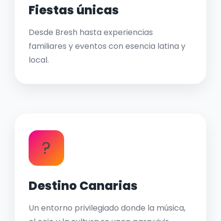
Fiestas únicas
Desde Bresh hasta experiencias
familiares y eventos con esencia latina y
local.
?
Destino Canarias
Un entorno privilegiado donde la música,