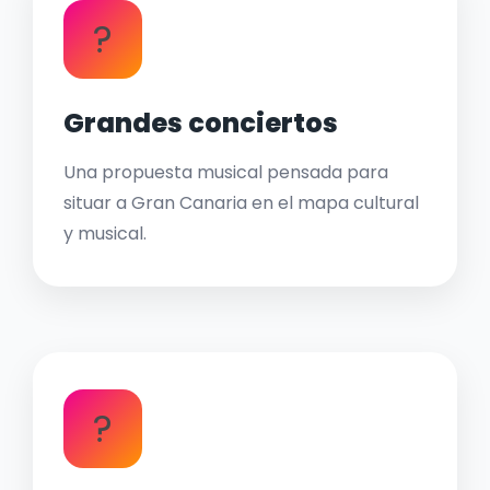
?
Grandes conciertos
Una propuesta musical pensada para
situar a Gran Canaria en el mapa cultural
y musical.
?