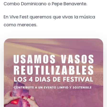
Combo Dominicano o Pepe Benavente.
En Vive Fest queremos que vivas la música
como mereces.