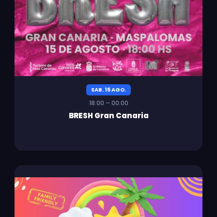
SAB. 15 AGO.
18:00 – 00:00
BRESH Gran Canaria