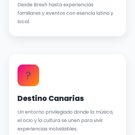
Desde Bresh hasta experiencias
familiares y eventos con esencia latina y
local.
?
Destino Canarias
Un entorno privilegiado donde la música,
el ocio y la cultura se unen para vivir
experiencias inolvidables.