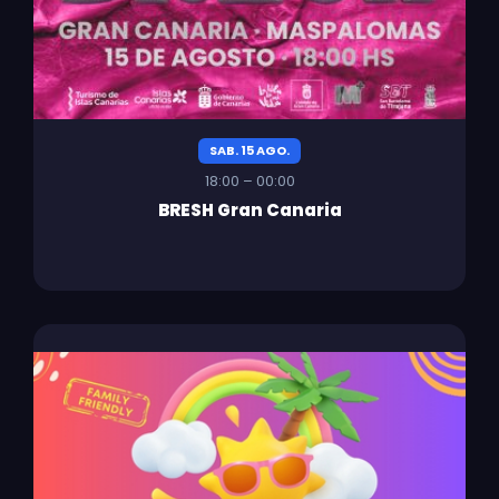
SAB. 15 AGO.
18:00 – 00:00
BRESH Gran Canaria