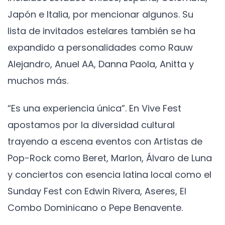
Japón e Italia, por mencionar algunos. Su
lista de invitados estelares también se ha
expandido a personalidades como Rauw
Alejandro, Anuel AA, Danna Paola, Anitta y
muchos más.
“Es una experiencia única”. En Vive Fest
apostamos por la diversidad cultural
trayendo a escena eventos con Artistas de
Pop-Rock como Beret, Marlon, Álvaro de Luna
y conciertos con esencia latina local como el
Sunday Fest con Edwin Rivera, Aseres, El
Combo Dominicano o Pepe Benavente.