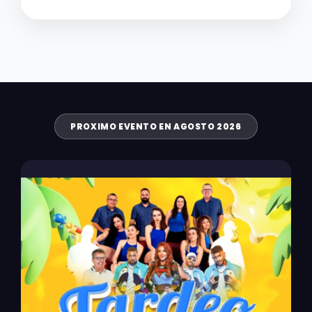
PROXIMO EVENTO EN AGOSTO 2026