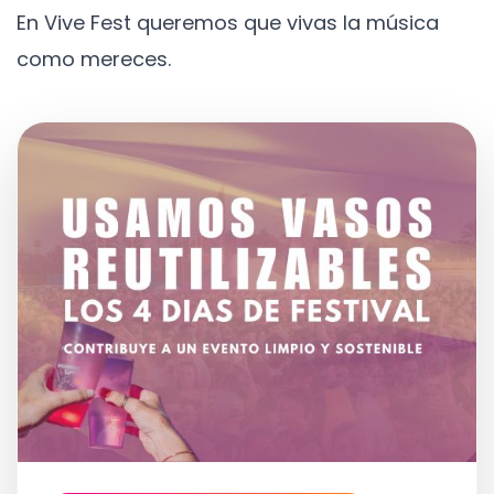
En Vive Fest queremos que vivas la música
como mereces.