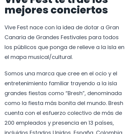
mejores conciertos
Vive Fest nace con la idea de dotar a Gran
Canaria de Grandes Festivales para todos
los públicos que ponga de relieve a la isla en
el mapa musical/cultural.
Somos una marca que cree en el ocio y el
entretenimiento familiar trayendo a la isla
grandes fiestas como “Bresh”, denominada
como la fiesta más bonita del mundo. Bresh
cuenta con el esfuerzo colectivo de más de
200 empleados y presencia en 13 países,
incluidos Estados Unidos, España, Colombia,