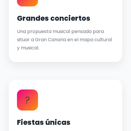
Grandes conciertos
Una propuesta musical pensada para
situar a Gran Canaria en el mapa cultural
y musical.
?
Fiestas únicas