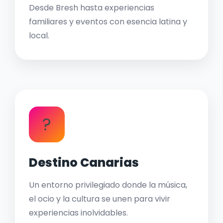
Desde Bresh hasta experiencias
familiares y eventos con esencia latina y
local.
?
Destino Canarias
Un entorno privilegiado donde la música,
el ocio y la cultura se unen para vivir
experiencias inolvidables.