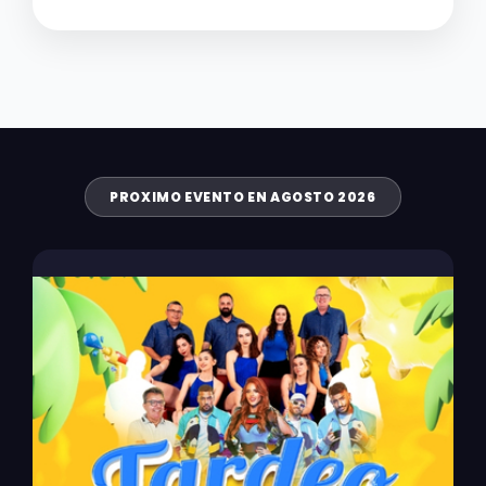
PROXIMO EVENTO EN AGOSTO 2026