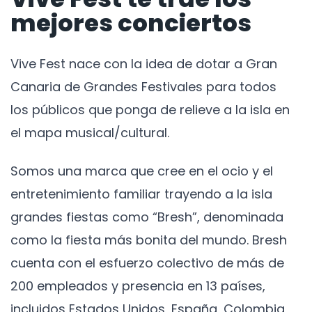
mejores conciertos
Vive Fest nace con la idea de dotar a Gran
Canaria de Grandes Festivales para todos
los públicos que ponga de relieve a la isla en
el mapa musical/cultural.
Somos una marca que cree en el ocio y el
entretenimiento familiar trayendo a la isla
grandes fiestas como “Bresh”, denominada
como la fiesta más bonita del mundo. Bresh
cuenta con el esfuerzo colectivo de más de
200 empleados y presencia en 13 países,
incluidos Estados Unidos, España, Colombia,