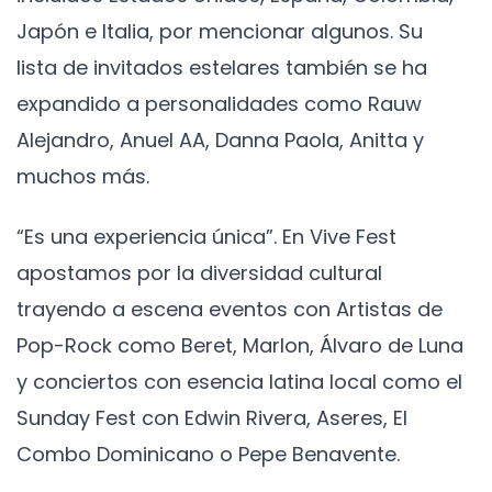
Japón e Italia, por mencionar algunos. Su
lista de invitados estelares también se ha
expandido a personalidades como Rauw
Alejandro, Anuel AA, Danna Paola, Anitta y
muchos más.
“Es una experiencia única”. En Vive Fest
apostamos por la diversidad cultural
trayendo a escena eventos con Artistas de
Pop-Rock como Beret, Marlon, Álvaro de Luna
y conciertos con esencia latina local como el
Sunday Fest con Edwin Rivera, Aseres, El
Combo Dominicano o Pepe Benavente.