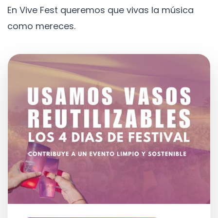
En Vive Fest queremos que vivas la música
como mereces.