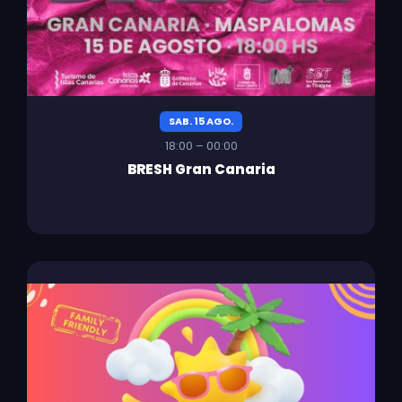
SAB. 15 AGO.
18:00 – 00:00
BRESH Gran Canaria