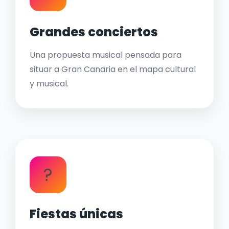
Grandes conciertos
Una propuesta musical pensada para
situar a Gran Canaria en el mapa cultural
y musical.
?
Fiestas únicas