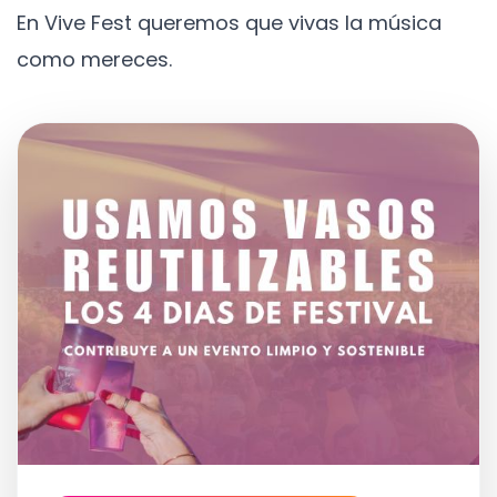
En Vive Fest queremos que vivas la música
como mereces.