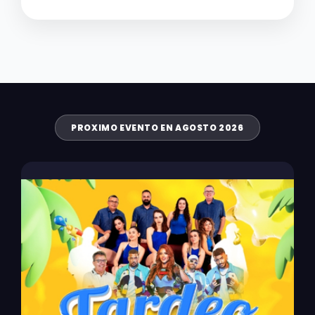
PROXIMO EVENTO EN AGOSTO 2026