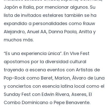
Japón e Italia, por mencionar algunos. Su
lista de invitados estelares también se ha
expandido a personalidades como Rauw
Alejandro, Anuel AA, Danna Paola, Anitta y
muchos más.
“Es una experiencia única”. En Vive Fest
apostamos por la diversidad cultural
trayendo a escena eventos con Artistas de
Pop-Rock como Beret, Marlon, Álvaro de Luna
y conciertos con esencia latina local como el
Sunday Fest con Edwin Rivera, Aseres, El
Combo Dominicano o Pepe Benavente.