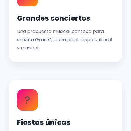
Grandes conciertos
Una propuesta musical pensada para
situar a Gran Canaria en el mapa cultural
y musical.
?
Fiestas únicas