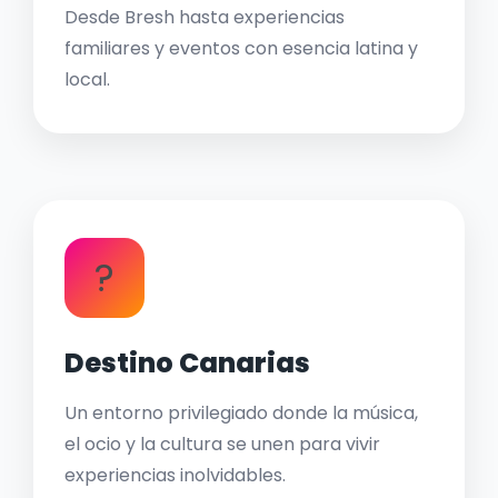
Desde Bresh hasta experiencias
familiares y eventos con esencia latina y
local.
?
Destino Canarias
Un entorno privilegiado donde la música,
el ocio y la cultura se unen para vivir
experiencias inolvidables.