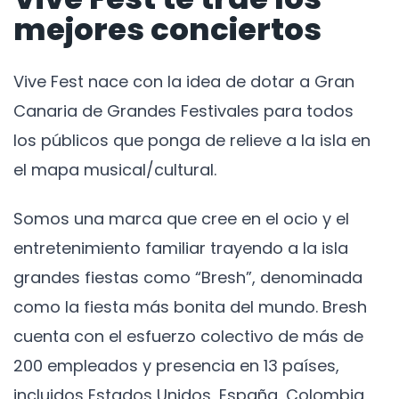
mejores conciertos
Vive Fest nace con la idea de dotar a Gran
Canaria de Grandes Festivales para todos
los públicos que ponga de relieve a la isla en
el mapa musical/cultural.
Somos una marca que cree en el ocio y el
entretenimiento familiar trayendo a la isla
grandes fiestas como “Bresh”, denominada
como la fiesta más bonita del mundo. Bresh
cuenta con el esfuerzo colectivo de más de
200 empleados y presencia en 13 países,
incluidos Estados Unidos, España, Colombia,