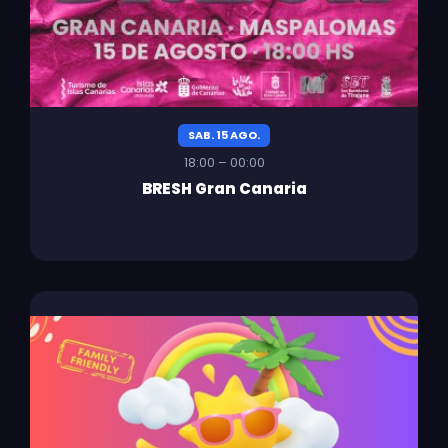
SAB. 15 AGO.
18:00 – 00:00
BRESH Gran Canaria