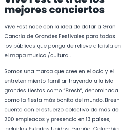
mejores conciertos
Vive Fest nace con la idea de dotar a Gran
Canaria de Grandes Festivales para todos
los públicos que ponga de relieve a la isla en
el mapa musical/cultural.
Somos una marca que cree en el ocio y el
entretenimiento familiar trayendo a la isla
grandes fiestas como “Bresh”, denominada
como la fiesta más bonita del mundo. Bresh
cuenta con el esfuerzo colectivo de más de
200 empleados y presencia en 13 países,
incluidos Estados Unidos, España, Colombia,