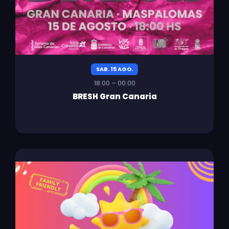
SAB. 15 AGO.
18:00 – 00:00
BRESH Gran Canaria