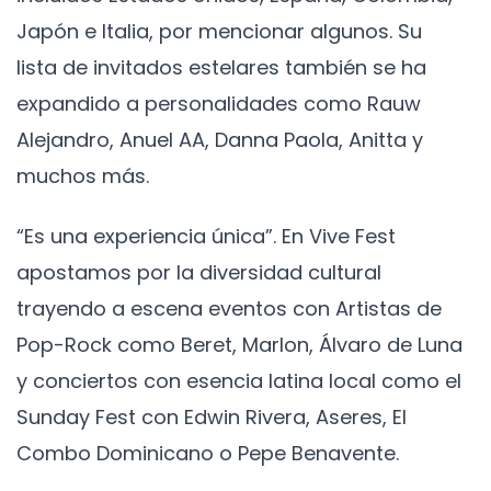
Japón e Italia, por mencionar algunos. Su
lista de invitados estelares también se ha
expandido a personalidades como Rauw
Alejandro, Anuel AA, Danna Paola, Anitta y
muchos más.
“Es una experiencia única”. En Vive Fest
apostamos por la diversidad cultural
trayendo a escena eventos con Artistas de
Pop-Rock como Beret, Marlon, Álvaro de Luna
y conciertos con esencia latina local como el
Sunday Fest con Edwin Rivera, Aseres, El
Combo Dominicano o Pepe Benavente.