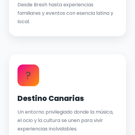
Desde Bresh hasta experiencias
familiares y eventos con esencia latina y
local.
?
Destino Canarias
Un entorno privilegiado donde la música,
el ocio y la cultura se unen para vivir
experiencias inolvidables.