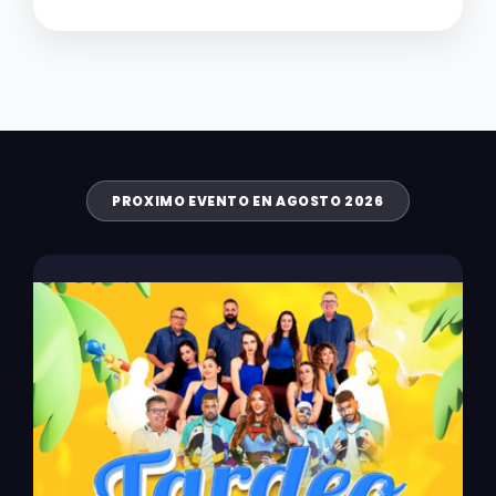
PROXIMO EVENTO EN AGOSTO 2026