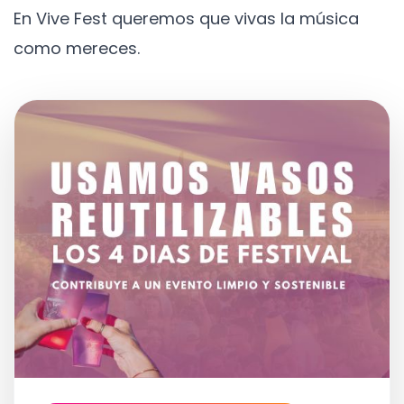
En Vive Fest queremos que vivas la música
como mereces.