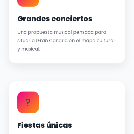
Grandes conciertos
Una propuesta musical pensada para
situar a Gran Canaria en el mapa cultural
y musical.
?
Fiestas únicas