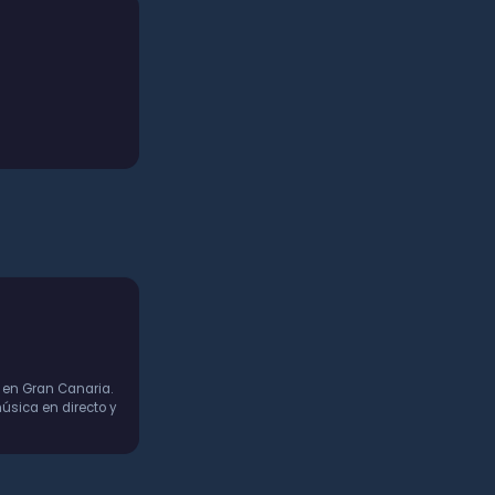
 en Gran Canaria.
úsica en directo y