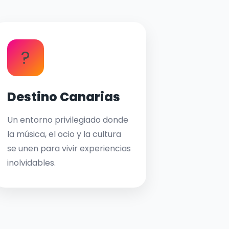
?
Destino Canarias
Un entorno privilegiado donde
la música, el ocio y la cultura
se unen para vivir experiencias
inolvidables.