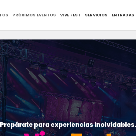
NTOS
PRÓXIMOS EVENTOS
VIVE FEST
SERVICIOS
ENTRADAS
Prepárate para experiencias inolvidables