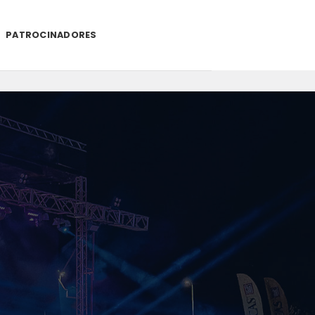
PATROCINADORES
.