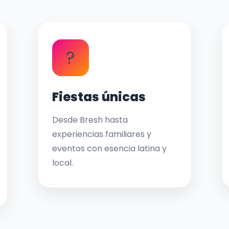
?
Fiestas únicas
Desde Bresh hasta
experiencias familiares y
eventos con esencia latina y
local.