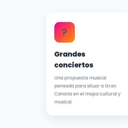
?
Grandes
conciertos
Una propuesta musical
pensada para situar a Gran
Canaria en el mapa cultural y
musical.