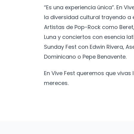
“Es una experiencia única”. En Vi
la diversidad cultural trayendo 
Artistas de Pop-Rock como Beret,
Luna y conciertos con esencia lat
Sunday Fest con Edwin Rivera, As
Dominicano o Pepe Benavente.
En Vive Fest queremos que vivas
mereces.