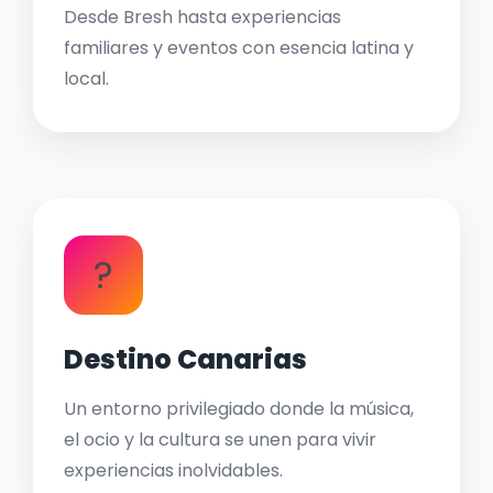
Desde Bresh hasta experiencias
familiares y eventos con esencia latina y
local.
?
Destino Canarias
Un entorno privilegiado donde la música,
el ocio y la cultura se unen para vivir
experiencias inolvidables.