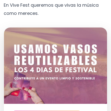
En Vive Fest queremos que vivas la música
como mereces.