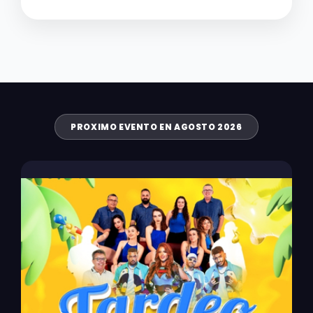
PROXIMO EVENTO EN AGOSTO 2026