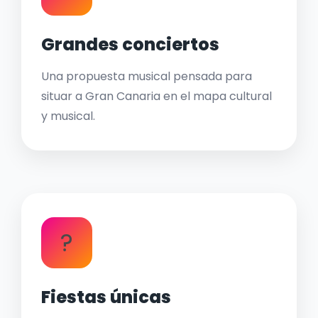
Grandes conciertos
Una propuesta musical pensada para
situar a Gran Canaria en el mapa cultural
y musical.
?
Fiestas únicas