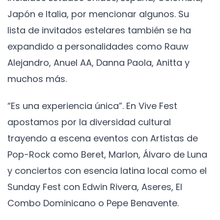
Japón e Italia, por mencionar algunos. Su
lista de invitados estelares también se ha
expandido a personalidades como Rauw
Alejandro, Anuel AA, Danna Paola, Anitta y
muchos más.
“Es una experiencia única”. En Vive Fest
apostamos por la diversidad cultural
trayendo a escena eventos con Artistas de
Pop-Rock como Beret, Marlon, Álvaro de Luna
y conciertos con esencia latina local como el
Sunday Fest con Edwin Rivera, Aseres, El
Combo Dominicano o Pepe Benavente.