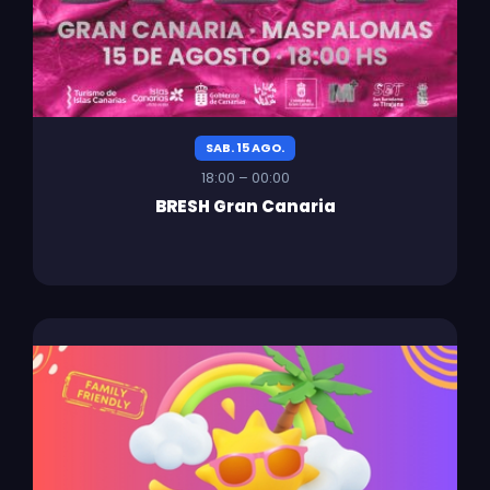
SAB. 15 AGO.
18:00 – 00:00
BRESH Gran Canaria