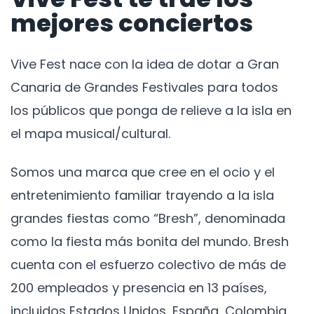
mejores conciertos
Vive Fest nace con la idea de dotar a Gran
Canaria de Grandes Festivales para todos
los públicos que ponga de relieve a la isla en
el mapa musical/cultural.
Somos una marca que cree en el ocio y el
entretenimiento familiar trayendo a la isla
grandes fiestas como “Bresh”, denominada
como la fiesta más bonita del mundo. Bresh
cuenta con el esfuerzo colectivo de más de
200 empleados y presencia en 13 países,
incluidos Estados Unidos, España, Colombia,