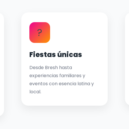
?
Fiestas únicas
Desde Bresh hasta
experiencias familiares y
eventos con esencia latina y
local.