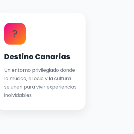
?
Destino Canarias
Un entorno privilegiado donde
la música, el ocio y la cultura
se unen para vivir experiencias
inolvidables.