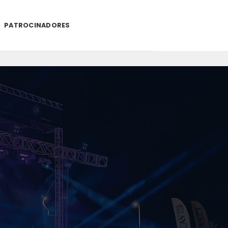
PATROCINADORES
.