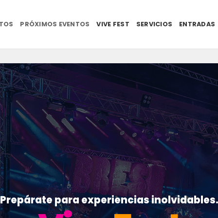
NTOS
PRÓXIMOS EVENTOS
VIVE FEST
SERVICIOS
ENTRADAS
Prepárate para experiencias inolvidables