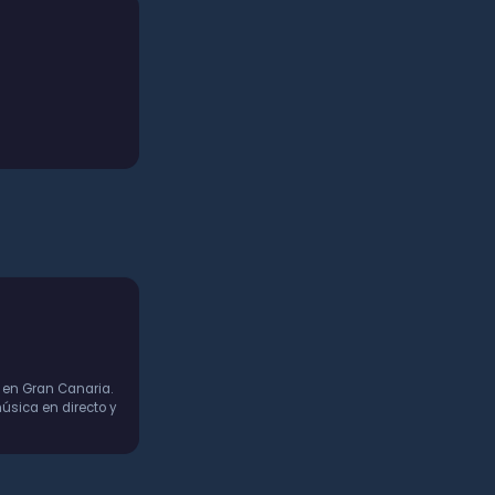
 en Gran Canaria.
úsica en directo y