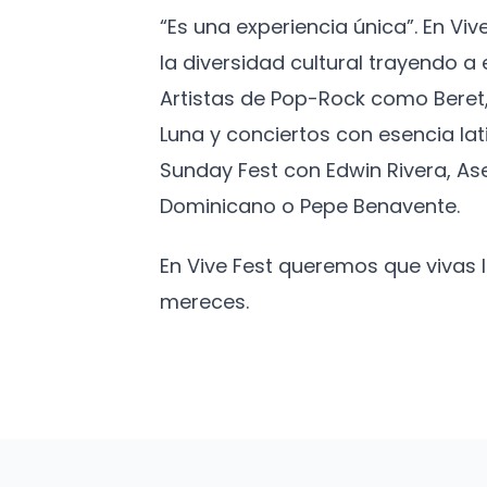
“Es una experiencia única”. En Vi
la diversidad cultural trayendo 
Artistas de Pop-Rock como Beret,
Luna y conciertos con esencia lat
Sunday Fest con Edwin Rivera, As
Dominicano o Pepe Benavente.
En Vive Fest queremos que vivas
mereces.