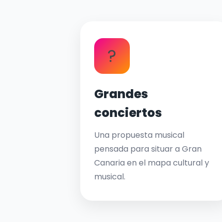
?
Grandes
conciertos
Una propuesta musical
pensada para situar a Gran
Canaria en el mapa cultural y
musical.