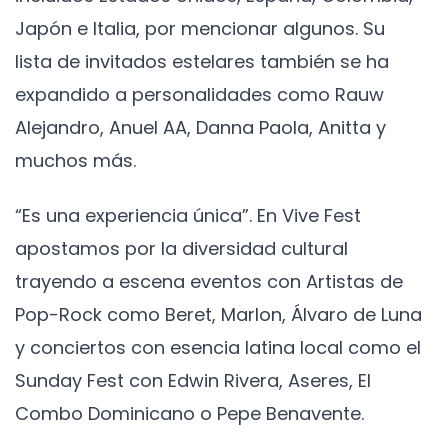
Japón e Italia, por mencionar algunos. Su
lista de invitados estelares también se ha
expandido a personalidades como Rauw
Alejandro, Anuel AA, Danna Paola, Anitta y
muchos más.
“Es una experiencia única”. En Vive Fest
apostamos por la diversidad cultural
trayendo a escena eventos con Artistas de
Pop-Rock como Beret, Marlon, Álvaro de Luna
y conciertos con esencia latina local como el
Sunday Fest con Edwin Rivera, Aseres, El
Combo Dominicano o Pepe Benavente.