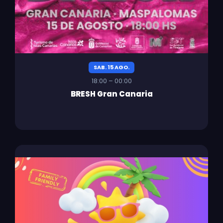
SAB. 15 AGO.
18:00 – 00:00
BRESH Gran Canaria