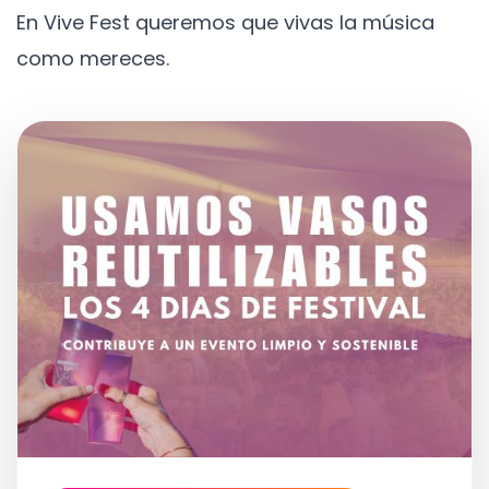
En Vive Fest queremos que vivas la música
como mereces.