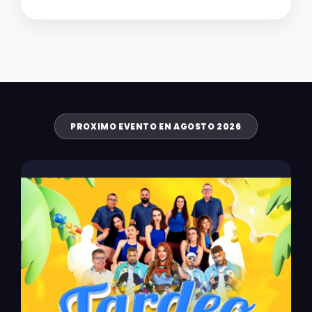
PROXIMO EVENTO EN AGOSTO 2026