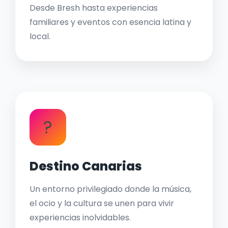
Desde Bresh hasta experiencias
familiares y eventos con esencia latina y
local.
?
Destino Canarias
Un entorno privilegiado donde la música,
el ocio y la cultura se unen para vivir
experiencias inolvidables.