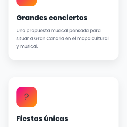
Grandes conciertos
Una propuesta musical pensada para
situar a Gran Canaria en el mapa cultural
y musical.
?
Fiestas únicas