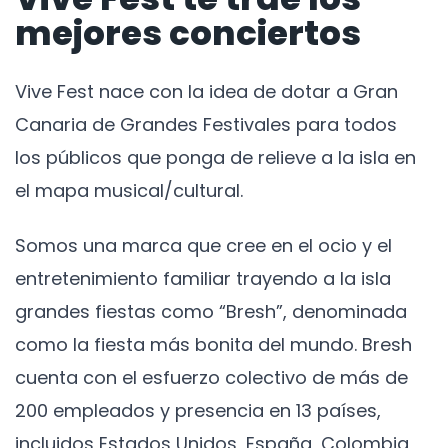
mejores conciertos
Vive Fest nace con la idea de dotar a Gran
Canaria de Grandes Festivales para todos
los públicos que ponga de relieve a la isla en
el mapa musical/cultural.
Somos una marca que cree en el ocio y el
entretenimiento familiar trayendo a la isla
grandes fiestas como “Bresh”, denominada
como la fiesta más bonita del mundo. Bresh
cuenta con el esfuerzo colectivo de más de
200 empleados y presencia en 13 países,
incluidos Estados Unidos, España, Colombia,