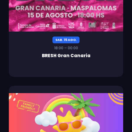
SAB. 15 AGO.
18:00 – 00:00
BRESH Gran Canaria