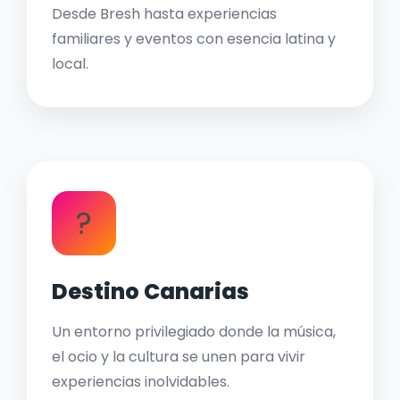
Desde Bresh hasta experiencias
familiares y eventos con esencia latina y
local.
?
Destino Canarias
Un entorno privilegiado donde la música,
el ocio y la cultura se unen para vivir
experiencias inolvidables.