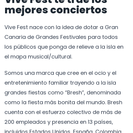
mejores conciertos
Vive Fest nace con la idea de dotar a Gran
Canaria de Grandes Festivales para todos
los públicos que ponga de relieve a la isla en
el mapa musical/cultural.
Somos una marca que cree en el ocio y el
entretenimiento familiar trayendo a la isla
grandes fiestas como “Bresh”, denominada
como la fiesta más bonita del mundo. Bresh
cuenta con el esfuerzo colectivo de más de
200 empleados y presencia en 13 países,
incluidos Estados Unidos, España, Colombia,