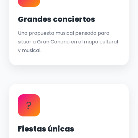
Grandes conciertos
Una propuesta musical pensada para
situar a Gran Canaria en el mapa cultural
y musical.
?
Fiestas únicas