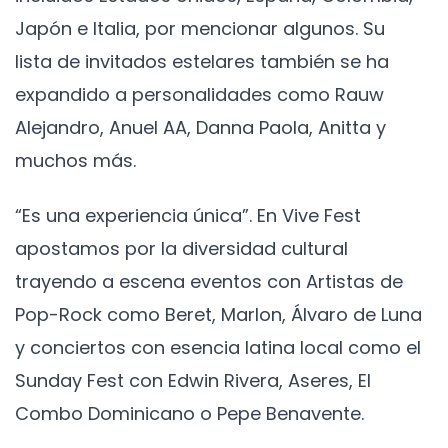
Japón e Italia, por mencionar algunos. Su
lista de invitados estelares también se ha
expandido a personalidades como Rauw
Alejandro, Anuel AA, Danna Paola, Anitta y
muchos más.
“Es una experiencia única”. En Vive Fest
apostamos por la diversidad cultural
trayendo a escena eventos con Artistas de
Pop-Rock como Beret, Marlon, Álvaro de Luna
y conciertos con esencia latina local como el
Sunday Fest con Edwin Rivera, Aseres, El
Combo Dominicano o Pepe Benavente.