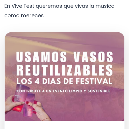
En Vive Fest queremos que vivas la música
como mereces.