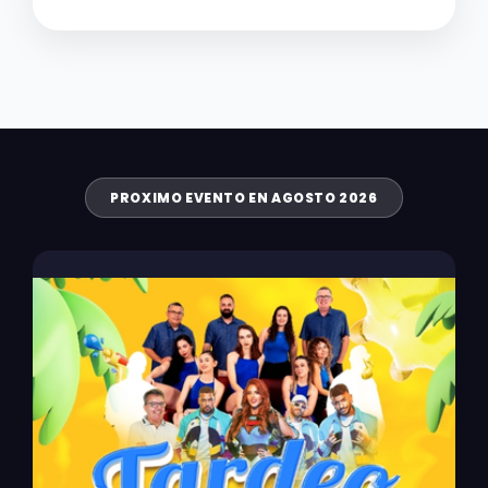
PROXIMO EVENTO EN AGOSTO 2026