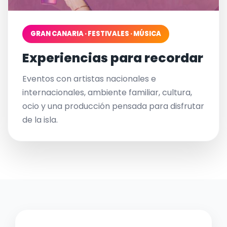
GRAN CANARIA · FESTIVALES · MÚSICA
Experiencias para recordar
Eventos con artistas nacionales e
internacionales, ambiente familiar, cultura,
ocio y una producción pensada para disfrutar
de la isla.