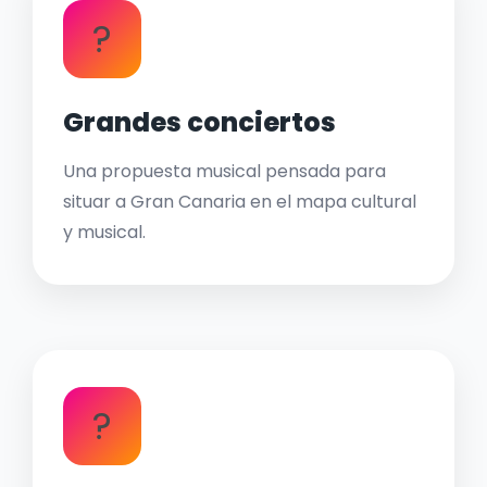
?
Grandes conciertos
Una propuesta musical pensada para
situar a Gran Canaria en el mapa cultural
y musical.
?