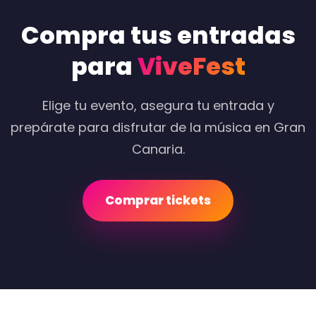
Compra tus entradas
para
ViveFest
Elige tu evento, asegura tu entrada y
prepárate para disfrutar de la música en Gran
Canaria.
Comprar tickets