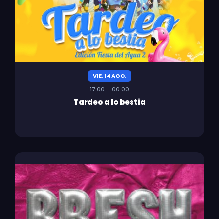
VIE. 14 AGO.
17:00 – 00:00
Tardeo a lo bestia