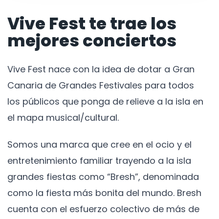
Vive Fest te trae los
mejores conciertos
Vive Fest nace con la idea de dotar a Gran
Canaria de Grandes Festivales para todos
los públicos que ponga de relieve a la isla en
el mapa musical/cultural.
Somos una marca que cree en el ocio y el
entretenimiento familiar trayendo a la isla
grandes fiestas como “Bresh”, denominada
como la fiesta más bonita del mundo. Bresh
cuenta con el esfuerzo colectivo de más de