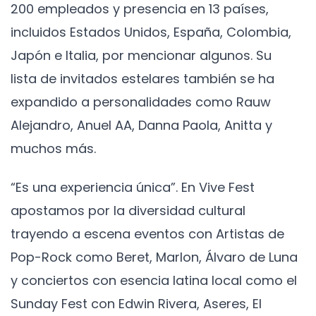
200 empleados y presencia en 13 países,
incluidos Estados Unidos, España, Colombia,
Japón e Italia, por mencionar algunos. Su
lista de invitados estelares también se ha
expandido a personalidades como Rauw
Alejandro, Anuel AA, Danna Paola, Anitta y
muchos más.
“Es una experiencia única”. En Vive Fest
apostamos por la diversidad cultural
trayendo a escena eventos con Artistas de
Pop-Rock como Beret, Marlon, Álvaro de Luna
y conciertos con esencia latina local como el
Sunday Fest con Edwin Rivera, Aseres, El