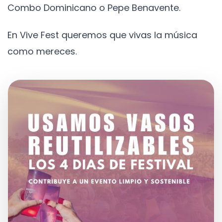
Combo Dominicano o Pepe Benavente.
En Vive Fest queremos que vivas la música
como mereces.