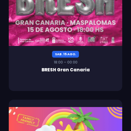
SAB. 15 AGO.
18:00 – 00:00
BRESH Gran Canaria