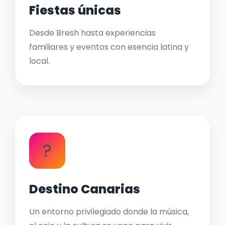
Fiestas únicas
Desde Bresh hasta experiencias
familiares y eventos con esencia latina y
local.
?
Destino Canarias
Un entorno privilegiado donde la música,