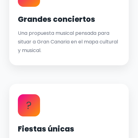
Grandes conciertos
Una propuesta musical pensada para
situar a Gran Canaria en el mapa cultural
y musical.
?
Fiestas únicas