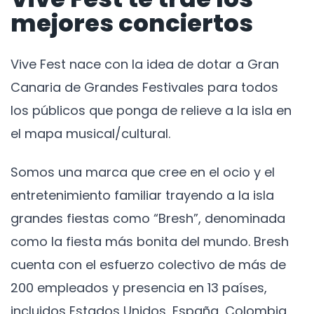
mejores conciertos
Vive Fest nace con la idea de dotar a Gran
Canaria de Grandes Festivales para todos
los públicos que ponga de relieve a la isla en
el mapa musical/cultural.
Somos una marca que cree en el ocio y el
entretenimiento familiar trayendo a la isla
grandes fiestas como “Bresh”, denominada
como la fiesta más bonita del mundo. Bresh
cuenta con el esfuerzo colectivo de más de
200 empleados y presencia en 13 países,
incluidos Estados Unidos, España, Colombia,