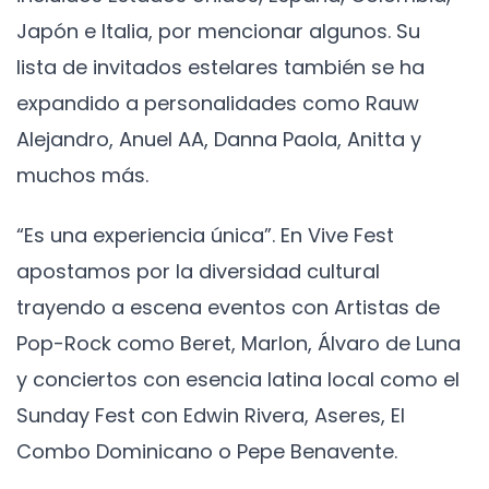
Japón e Italia, por mencionar algunos. Su
lista de invitados estelares también se ha
expandido a personalidades como Rauw
Alejandro, Anuel AA, Danna Paola, Anitta y
muchos más.
“Es una experiencia única”. En Vive Fest
apostamos por la diversidad cultural
trayendo a escena eventos con Artistas de
Pop-Rock como Beret, Marlon, Álvaro de Luna
y conciertos con esencia latina local como el
Sunday Fest con Edwin Rivera, Aseres, El
Combo Dominicano o Pepe Benavente.