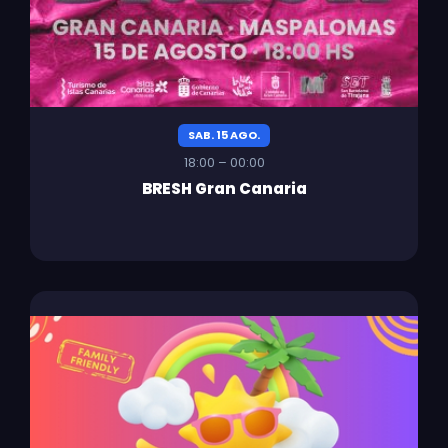
SAB. 15 AGO.
18:00 – 00:00
BRESH Gran Canaria