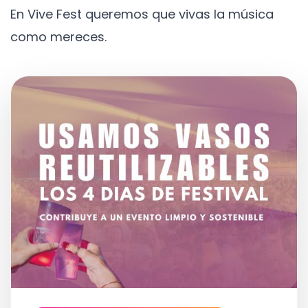
En Vive Fest queremos que vivas la música
como mereces.