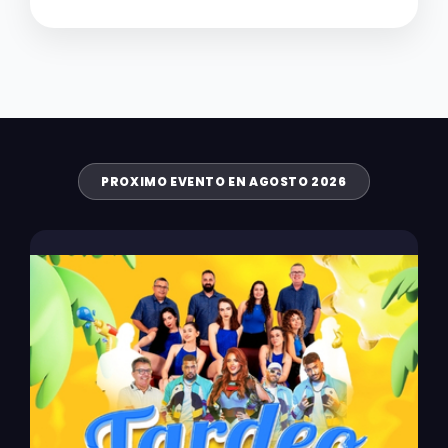
PROXIMO EVENTO EN AGOSTO 2026