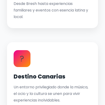
Desde Bresh hasta experiencias
familiares y eventos con esencia latina y
local.
?
Destino Canarias
Un entorno privilegiado donde la música,
el ocio y la cultura se unen para vivir
experiencias inolvidables.