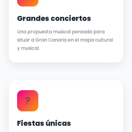
Grandes conciertos
Una propuesta musical pensada para
situar a Gran Canaria en el mapa cultural
y musical.
?
Fiestas únicas