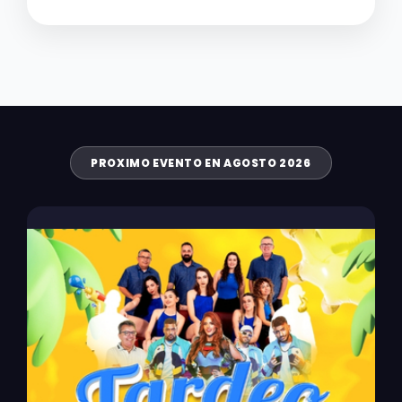
PROXIMO EVENTO EN AGOSTO 2026