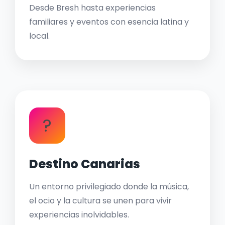
Desde Bresh hasta experiencias
familiares y eventos con esencia latina y
local.
?
Destino Canarias
Un entorno privilegiado donde la música,
el ocio y la cultura se unen para vivir
experiencias inolvidables.