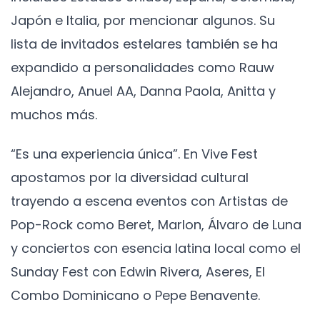
Japón e Italia, por mencionar algunos. Su
lista de invitados estelares también se ha
expandido a personalidades como Rauw
Alejandro, Anuel AA, Danna Paola, Anitta y
muchos más.
“Es una experiencia única”. En Vive Fest
apostamos por la diversidad cultural
trayendo a escena eventos con Artistas de
Pop-Rock como Beret, Marlon, Álvaro de Luna
y conciertos con esencia latina local como el
Sunday Fest con Edwin Rivera, Aseres, El
Combo Dominicano o Pepe Benavente.