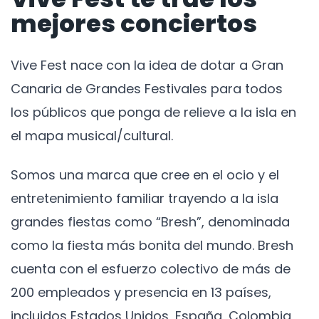
mejores conciertos
Vive Fest nace con la idea de dotar a Gran
Canaria de Grandes Festivales para todos
los públicos que ponga de relieve a la isla en
el mapa musical/cultural.
Somos una marca que cree en el ocio y el
entretenimiento familiar trayendo a la isla
grandes fiestas como “Bresh”, denominada
como la fiesta más bonita del mundo. Bresh
cuenta con el esfuerzo colectivo de más de
200 empleados y presencia en 13 países,
incluidos Estados Unidos, España, Colombia,