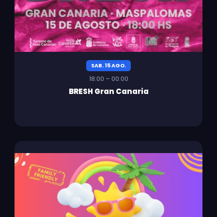
SAB. 15 AGO.
18:00 – 00:00
BRESH Gran Canaria