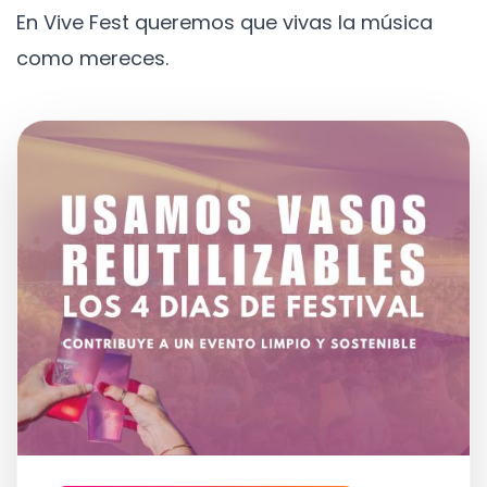
En Vive Fest queremos que vivas la música
como mereces.