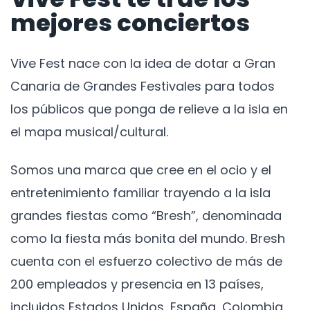
mejores conciertos
Vive Fest nace con la idea de dotar a Gran
Canaria de Grandes Festivales para todos
los públicos que ponga de relieve a la isla en
el mapa musical/cultural.
Somos una marca que cree en el ocio y el
entretenimiento familiar trayendo a la isla
grandes fiestas como “Bresh”, denominada
como la fiesta más bonita del mundo. Bresh
cuenta con el esfuerzo colectivo de más de
200 empleados y presencia en 13 países,
incluidos Estados Unidos, España, Colombia,