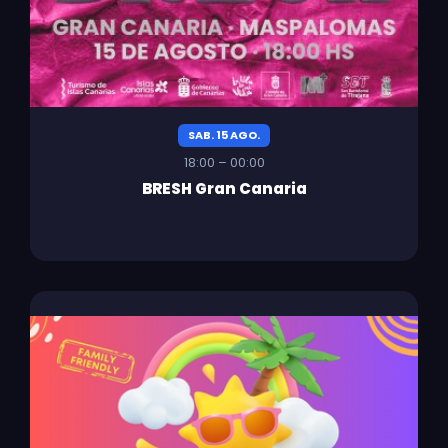
SAB. 15 AGO.
18:00 – 00:00
BRESH Gran Canaria