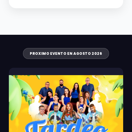
PROXIMO EVENTO EN AGOSTO 2026