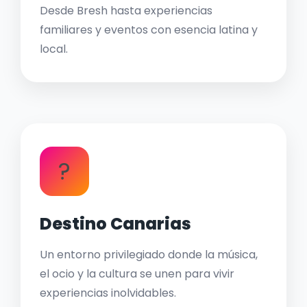
Desde Bresh hasta experiencias
familiares y eventos con esencia latina y
local.
?
Destino Canarias
Un entorno privilegiado donde la música,
el ocio y la cultura se unen para vivir
experiencias inolvidables.