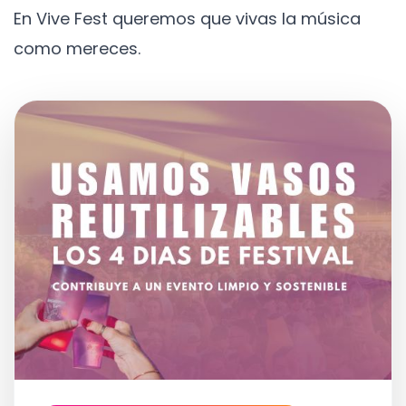
En Vive Fest queremos que vivas la música
como mereces.