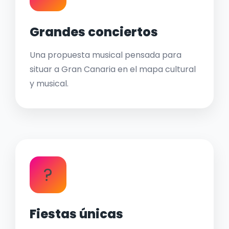
Grandes conciertos
Una propuesta musical pensada para
situar a Gran Canaria en el mapa cultural
y musical.
?
Fiestas únicas