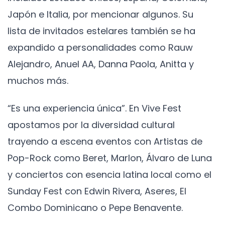
Japón e Italia, por mencionar algunos. Su
lista de invitados estelares también se ha
expandido a personalidades como Rauw
Alejandro, Anuel AA, Danna Paola, Anitta y
muchos más.
“Es una experiencia única”. En Vive Fest
apostamos por la diversidad cultural
trayendo a escena eventos con Artistas de
Pop-Rock como Beret, Marlon, Álvaro de Luna
y conciertos con esencia latina local como el
Sunday Fest con Edwin Rivera, Aseres, El
Combo Dominicano o Pepe Benavente.