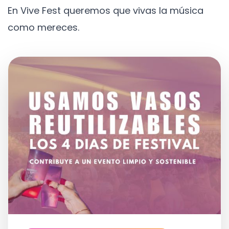
En Vive Fest queremos que vivas la música
como mereces.