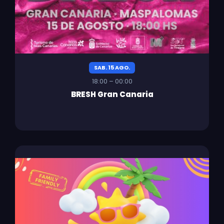
SAB. 15 AGO.
18:00 – 00:00
BRESH Gran Canaria