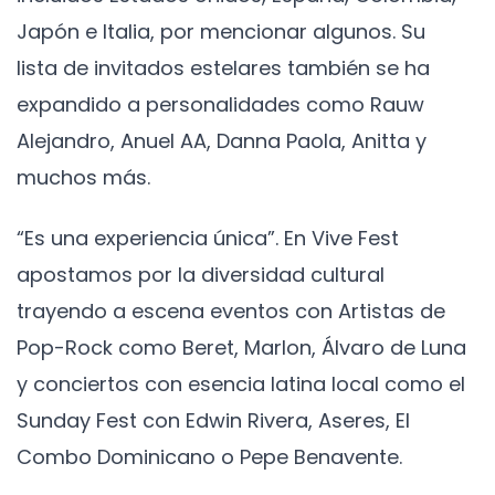
Japón e Italia, por mencionar algunos. Su
lista de invitados estelares también se ha
expandido a personalidades como Rauw
Alejandro, Anuel AA, Danna Paola, Anitta y
muchos más.
“Es una experiencia única”. En Vive Fest
apostamos por la diversidad cultural
trayendo a escena eventos con Artistas de
Pop-Rock como Beret, Marlon, Álvaro de Luna
y conciertos con esencia latina local como el
Sunday Fest con Edwin Rivera, Aseres, El
Combo Dominicano o Pepe Benavente.