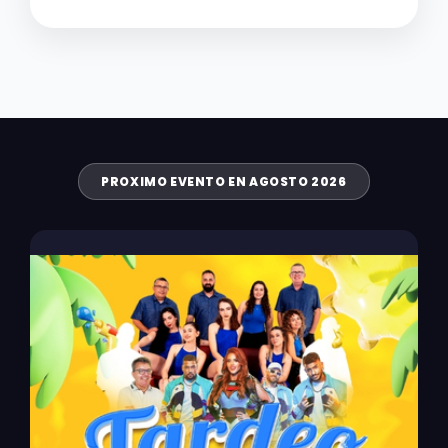
PROXIMO EVENTO EN AGOSTO 2026