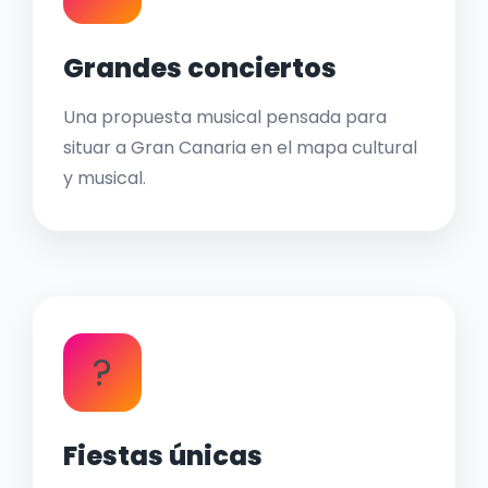
Grandes conciertos
Una propuesta musical pensada para
situar a Gran Canaria en el mapa cultural
y musical.
?
Fiestas únicas