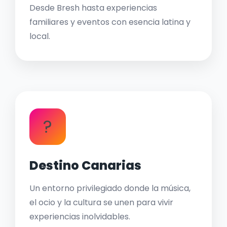
Desde Bresh hasta experiencias
familiares y eventos con esencia latina y
local.
?
Destino Canarias
Un entorno privilegiado donde la música,
el ocio y la cultura se unen para vivir
experiencias inolvidables.