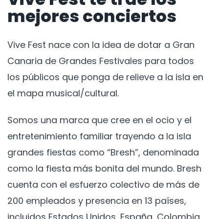
mejores conciertos
Vive Fest nace con la idea de dotar a Gran
Canaria de Grandes Festivales para todos
los públicos que ponga de relieve a la isla en
el mapa musical/cultural.
Somos una marca que cree en el ocio y el
entretenimiento familiar trayendo a la isla
grandes fiestas como “Bresh”, denominada
como la fiesta más bonita del mundo. Bresh
cuenta con el esfuerzo colectivo de más de
200 empleados y presencia en 13 países,
incluidos Estados Unidos, España, Colombia,