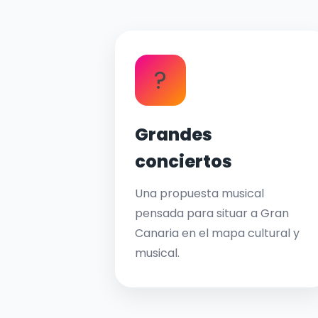
?
Grandes
conciertos
Una propuesta musical
pensada para situar a Gran
Canaria en el mapa cultural y
musical.