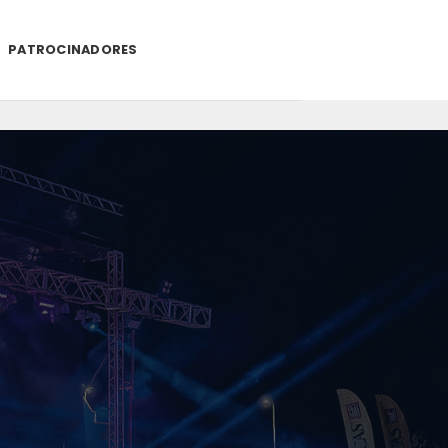
PATROCINADORES
.