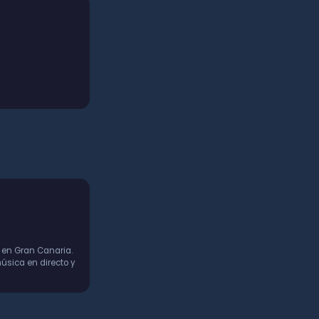
 en Gran Canaria.
úsica en directo y