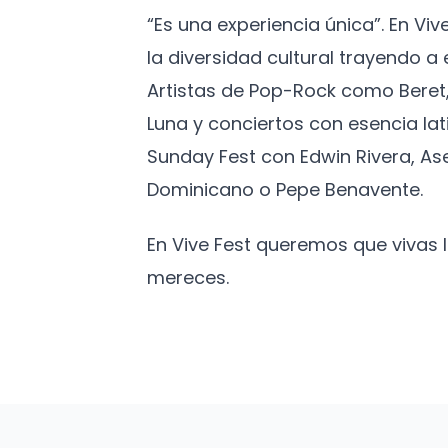
“Es una experiencia única”. En Vi
la diversidad cultural trayendo 
Artistas de Pop-Rock como Beret,
Luna y conciertos con esencia lat
Sunday Fest con Edwin Rivera, As
Dominicano o Pepe Benavente.
En Vive Fest queremos que vivas
mereces.