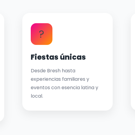
?
Fiestas únicas
Desde Bresh hasta
experiencias familiares y
eventos con esencia latina y
local.