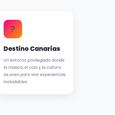
?
Destino Canarias
Un entorno privilegiado donde
la música, el ocio y la cultura
se unen para vivir experiencias
inolvidables.