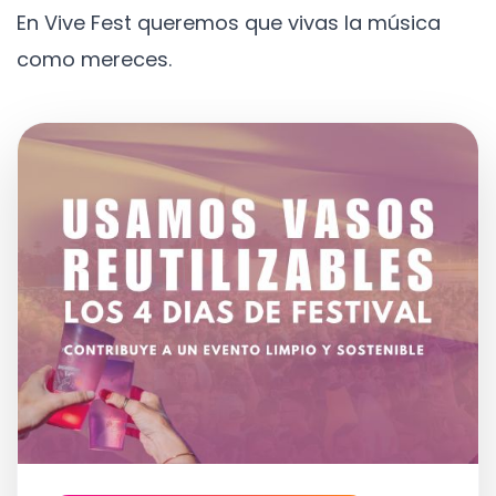
En Vive Fest queremos que vivas la música
como mereces.