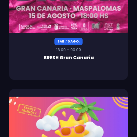
SAB. 15 AGO.
18:00 – 00:00
BRESH Gran Canaria