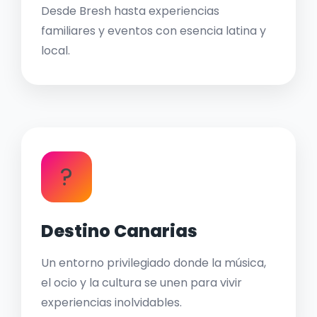
Desde Bresh hasta experiencias
familiares y eventos con esencia latina y
local.
?
Destino Canarias
Un entorno privilegiado donde la música,
el ocio y la cultura se unen para vivir
experiencias inolvidables.