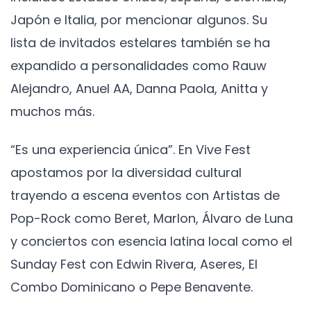
Japón e Italia, por mencionar algunos. Su
lista de invitados estelares también se ha
expandido a personalidades como Rauw
Alejandro, Anuel AA, Danna Paola, Anitta y
muchos más.
“Es una experiencia única”. En Vive Fest
apostamos por la diversidad cultural
trayendo a escena eventos con Artistas de
Pop-Rock como Beret, Marlon, Álvaro de Luna
y conciertos con esencia latina local como el
Sunday Fest con Edwin Rivera, Aseres, El
Combo Dominicano o Pepe Benavente.