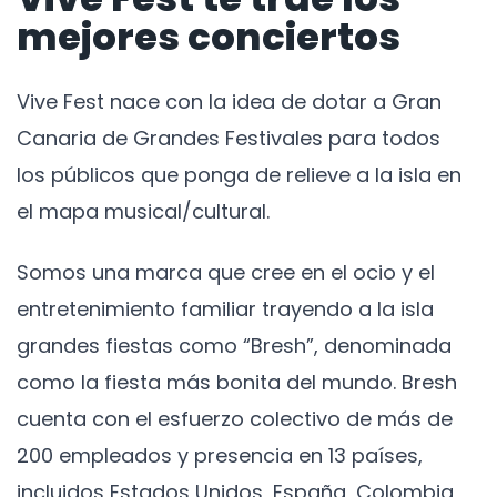
mejores conciertos
Vive Fest nace con la idea de dotar a Gran
Canaria de Grandes Festivales para todos
los públicos que ponga de relieve a la isla en
el mapa musical/cultural.
Somos una marca que cree en el ocio y el
entretenimiento familiar trayendo a la isla
grandes fiestas como “Bresh”, denominada
como la fiesta más bonita del mundo. Bresh
cuenta con el esfuerzo colectivo de más de
200 empleados y presencia en 13 países,
incluidos Estados Unidos, España, Colombia,