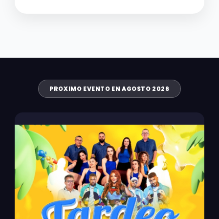
PROXIMO EVENTO EN AGOSTO 2026