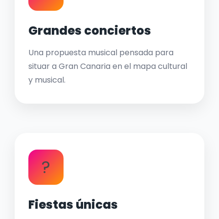
Grandes conciertos
Una propuesta musical pensada para
situar a Gran Canaria en el mapa cultural
y musical.
?
Fiestas únicas