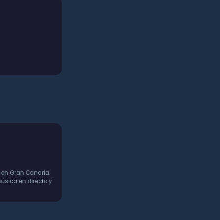
 en Gran Canaria.
úsica en directo y