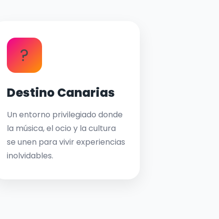
?
Destino Canarias
Un entorno privilegiado donde
la música, el ocio y la cultura
se unen para vivir experiencias
inolvidables.