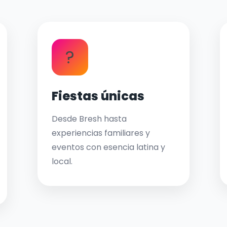
?
Fiestas únicas
Desde Bresh hasta
experiencias familiares y
eventos con esencia latina y
local.