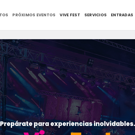
NTOS
PRÓXIMOS EVENTOS
VIVE FEST
SERVICIOS
ENTRADAS
Prepárate para experiencias inolvidables