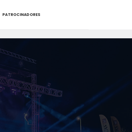
PATROCINADORES
.