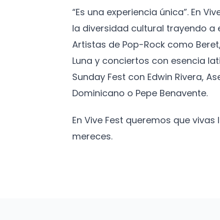
“Es una experiencia única”. En Vi
la diversidad cultural trayendo 
Artistas de Pop-Rock como Beret,
Luna y conciertos con esencia lat
Sunday Fest con Edwin Rivera, As
Dominicano o Pepe Benavente.
En Vive Fest queremos que vivas
mereces.