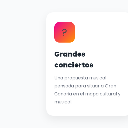
?
Grandes
conciertos
Una propuesta musical
pensada para situar a Gran
Canaria en el mapa cultural y
musical.