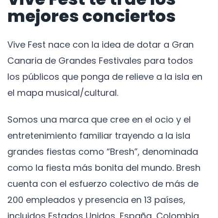
mejores conciertos
Vive Fest nace con la idea de dotar a Gran
Canaria de Grandes Festivales para todos
los públicos que ponga de relieve a la isla en
el mapa musical/cultural.
Somos una marca que cree en el ocio y el
entretenimiento familiar trayendo a la isla
grandes fiestas como “Bresh”, denominada
como la fiesta más bonita del mundo. Bresh
cuenta con el esfuerzo colectivo de más de
200 empleados y presencia en 13 países,
incluidos Estados Unidos, España, Colombia,