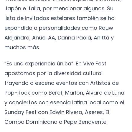
Japón e Italia, por mencionar algunos. Su
lista de invitados estelares también se ha
expandido a personalidades como Rauw
Alejandro, Anuel AA, Danna Paola, Anitta y
muchos más.
“Es una experiencia única”. En Vive Fest
apostamos por la diversidad cultural
trayendo a escena eventos con Artistas de
Pop-Rock como Beret, Marlon, Álvaro de Luna
y conciertos con esencia latina local como el
Sunday Fest con Edwin Rivera, Aseres, El
Combo Dominicano o Pepe Benavente.