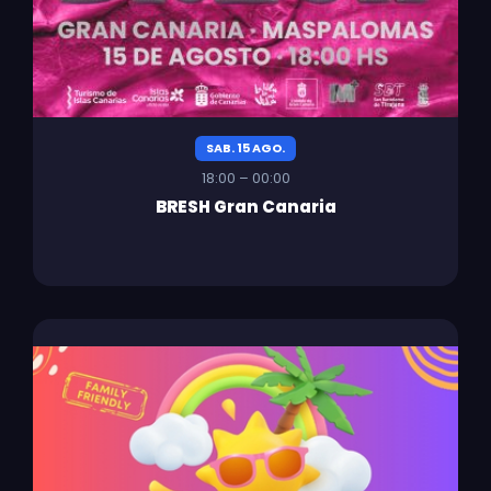
SAB. 15 AGO.
18:00 – 00:00
BRESH Gran Canaria