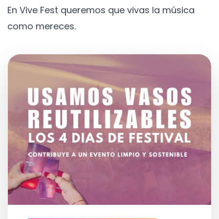
En Vive Fest queremos que vivas la música
como mereces.