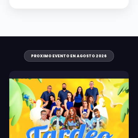
PROXIMO EVENTO EN AGOSTO 2026