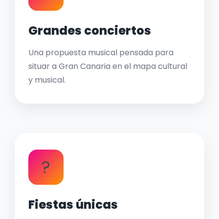
Grandes conciertos
Una propuesta musical pensada para
situar a Gran Canaria en el mapa cultural
y musical.
?
Fiestas únicas