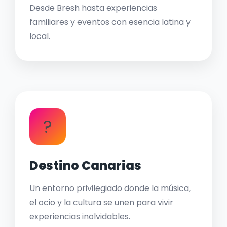
Desde Bresh hasta experiencias
familiares y eventos con esencia latina y
local.
?
Destino Canarias
Un entorno privilegiado donde la música,
el ocio y la cultura se unen para vivir
experiencias inolvidables.