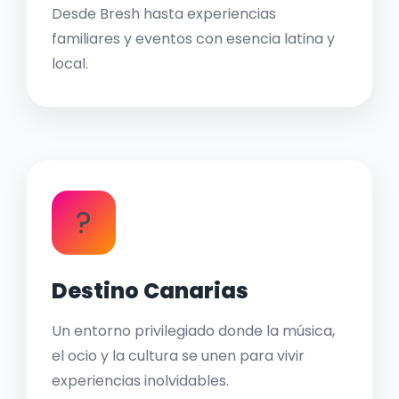
Desde Bresh hasta experiencias
familiares y eventos con esencia latina y
local.
?
Destino Canarias
Un entorno privilegiado donde la música,
el ocio y la cultura se unen para vivir
experiencias inolvidables.