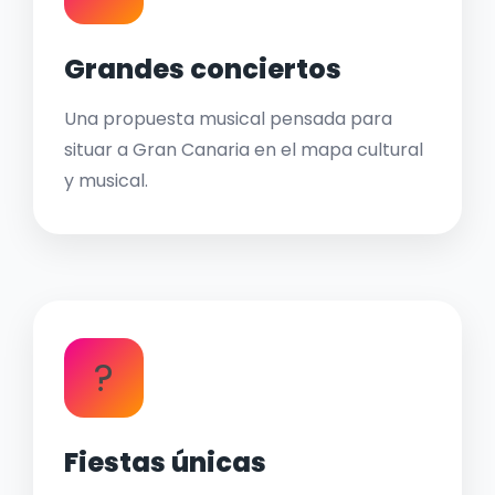
Grandes conciertos
Una propuesta musical pensada para
situar a Gran Canaria en el mapa cultural
y musical.
?
Fiestas únicas