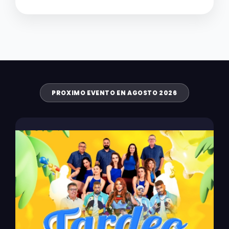
PROXIMO EVENTO EN AGOSTO 2026