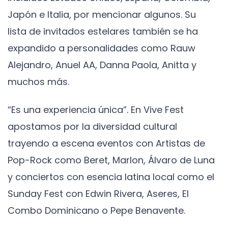
Japón e Italia, por mencionar algunos. Su
lista de invitados estelares también se ha
expandido a personalidades como Rauw
Alejandro, Anuel AA, Danna Paola, Anitta y
muchos más.
“Es una experiencia única”. En Vive Fest
apostamos por la diversidad cultural
trayendo a escena eventos con Artistas de
Pop-Rock como Beret, Marlon, Álvaro de Luna
y conciertos con esencia latina local como el
Sunday Fest con Edwin Rivera, Aseres, El
Combo Dominicano o Pepe Benavente.