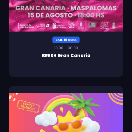
SAB. 15 AGO.
18:00 – 00:00
BRESH Gran Canaria