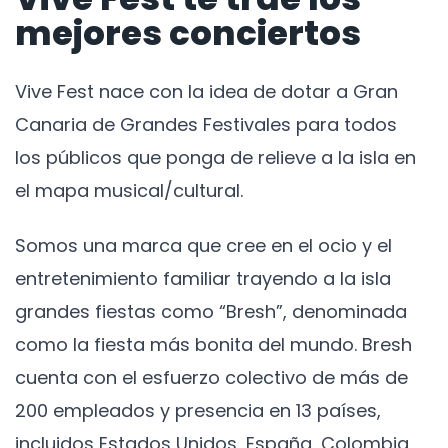
mejores conciertos
Vive Fest nace con la idea de dotar a Gran
Canaria de Grandes Festivales para todos
los públicos que ponga de relieve a la isla en
el mapa musical/cultural.
Somos una marca que cree en el ocio y el
entretenimiento familiar trayendo a la isla
grandes fiestas como “Bresh”, denominada
como la fiesta más bonita del mundo. Bresh
cuenta con el esfuerzo colectivo de más de
200 empleados y presencia en 13 países,
incluidos Estados Unidos, España, Colombia,