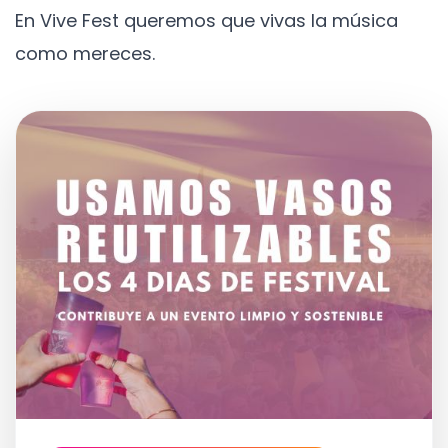
En Vive Fest queremos que vivas la música
como mereces.