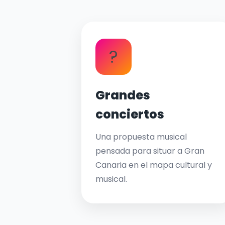
?
Grandes
conciertos
Una propuesta musical
pensada para situar a Gran
Canaria en el mapa cultural y
musical.