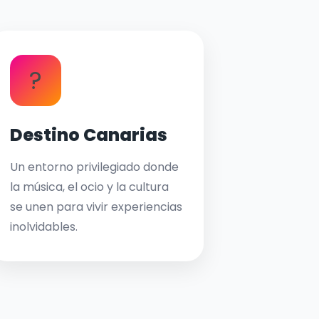
?
Destino Canarias
Un entorno privilegiado donde
la música, el ocio y la cultura
se unen para vivir experiencias
inolvidables.