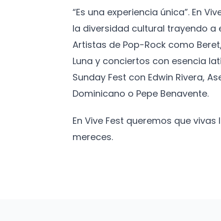
“Es una experiencia única”. En Vi
la diversidad cultural trayendo 
Artistas de Pop-Rock como Beret,
Luna y conciertos con esencia lat
Sunday Fest con Edwin Rivera, As
Dominicano o Pepe Benavente.
En Vive Fest queremos que vivas
mereces.