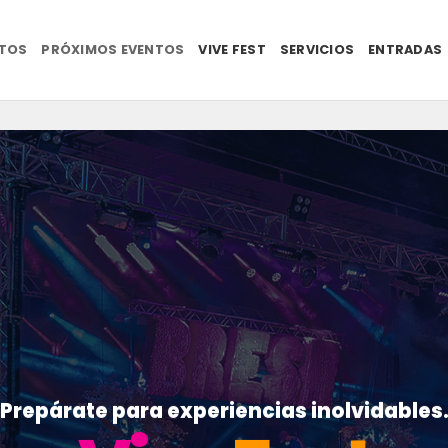
NTOS
PRÓXIMOS EVENTOS
VIVE FEST
SERVICIOS
ENTRADAS
Prepárate para experiencias inolvidables