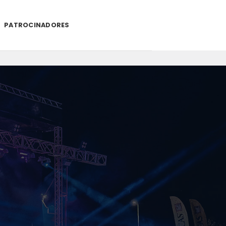
PATROCINADORES
.