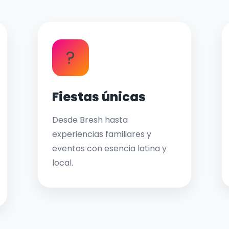
?
Fiestas únicas
Desde Bresh hasta
experiencias familiares y
eventos con esencia latina y
local.