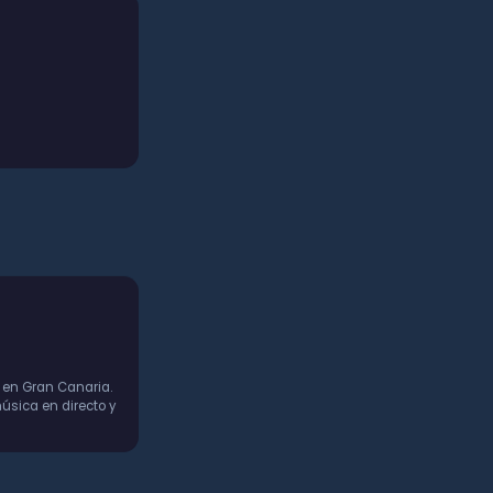
 en Gran Canaria.
úsica en directo y