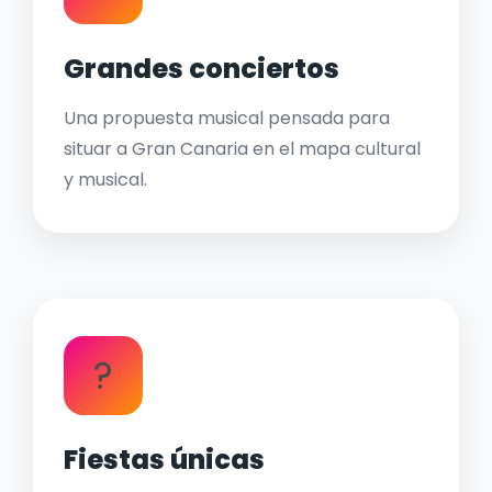
Grandes conciertos
Una propuesta musical pensada para
situar a Gran Canaria en el mapa cultural
y musical.
?
Fiestas únicas