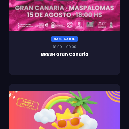
SAB. 15 AGO.
18:00 – 00:00
BRESH Gran Canaria