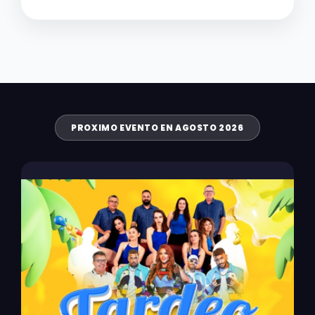
PROXIMO EVENTO EN AGOSTO 2026