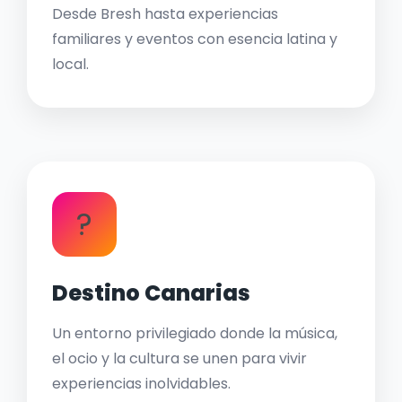
Desde Bresh hasta experiencias
familiares y eventos con esencia latina y
local.
?
Destino Canarias
Un entorno privilegiado donde la música,
el ocio y la cultura se unen para vivir
experiencias inolvidables.