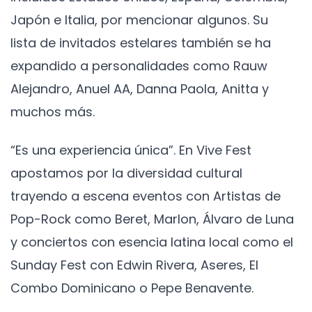
Japón e Italia, por mencionar algunos. Su
lista de invitados estelares también se ha
expandido a personalidades como Rauw
Alejandro, Anuel AA, Danna Paola, Anitta y
muchos más.
“Es una experiencia única”. En Vive Fest
apostamos por la diversidad cultural
trayendo a escena eventos con Artistas de
Pop-Rock como Beret, Marlon, Álvaro de Luna
y conciertos con esencia latina local como el
Sunday Fest con Edwin Rivera, Aseres, El
Combo Dominicano o Pepe Benavente.