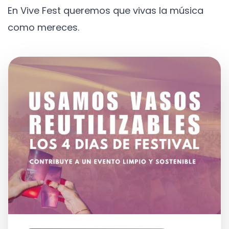
En Vive Fest queremos que vivas la música
como mereces.