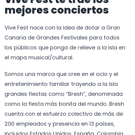
mejores conciertos
Vive Fest nace con la idea de dotar a Gran
Canaria de Grandes Festivales para todos
los públicos que ponga de relieve a la isla en
el mapa musical/cultural.
Somos una marca que cree en el ocio y el
entretenimiento familiar trayendo a la isla
grandes fiestas como “Bresh”, denominada
como la fiesta más bonita del mundo. Bresh
cuenta con el esfuerzo colectivo de más de
200 empleados y presencia en 13 países,
incluidos Estados Unidos, España, Colombia,