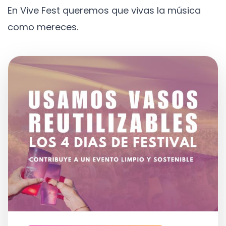
En Vive Fest queremos que vivas la música
como mereces.