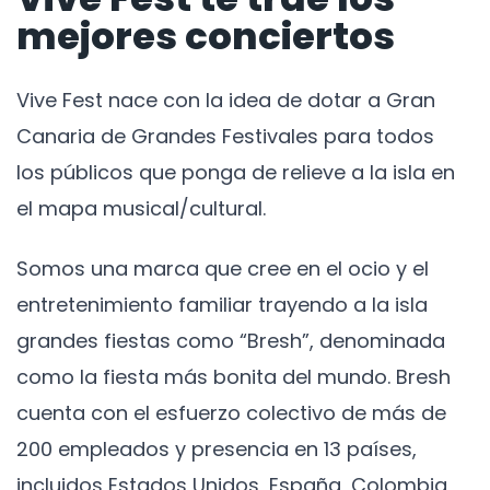
mejores conciertos
Vive Fest nace con la idea de dotar a Gran
Canaria de Grandes Festivales para todos
los públicos que ponga de relieve a la isla en
el mapa musical/cultural.
Somos una marca que cree en el ocio y el
entretenimiento familiar trayendo a la isla
grandes fiestas como “Bresh”, denominada
como la fiesta más bonita del mundo. Bresh
cuenta con el esfuerzo colectivo de más de
200 empleados y presencia en 13 países,
incluidos Estados Unidos, España, Colombia,