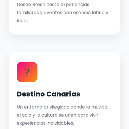
Desde Bresh hasta experiencias
familiares y eventos con esencia latina y
local.
?
Destino Canarias
Un entorno privilegiado donde la música,
el ocio y la cultura se unen para vivir
experiencias inolvidables.