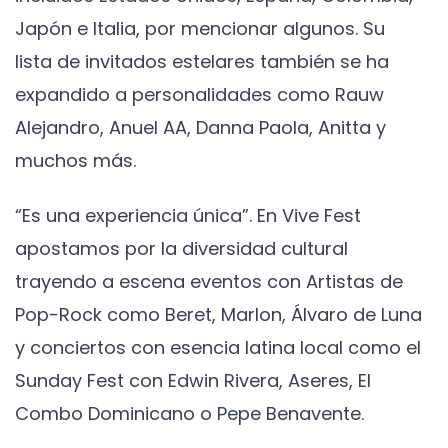
Japón e Italia, por mencionar algunos. Su
lista de invitados estelares también se ha
expandido a personalidades como Rauw
Alejandro, Anuel AA, Danna Paola, Anitta y
muchos más.
“Es una experiencia única”. En Vive Fest
apostamos por la diversidad cultural
trayendo a escena eventos con Artistas de
Pop-Rock como Beret, Marlon, Álvaro de Luna
y conciertos con esencia latina local como el
Sunday Fest con Edwin Rivera, Aseres, El
Combo Dominicano o Pepe Benavente.