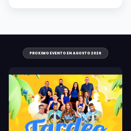
PROXIMO EVENTO EN AGOSTO 2026