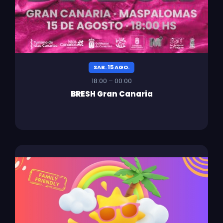
SAB. 15 AGO.
18:00 – 00:00
BRESH Gran Canaria