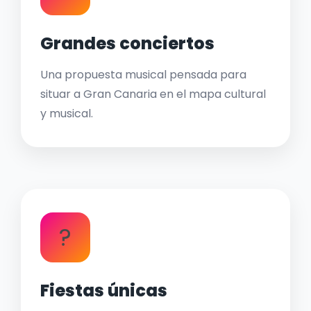
Grandes conciertos
Una propuesta musical pensada para
situar a Gran Canaria en el mapa cultural
y musical.
?
Fiestas únicas