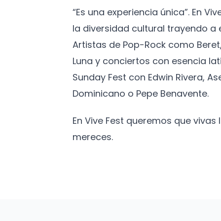
“Es una experiencia única”. En Vi
la diversidad cultural trayendo 
Artistas de Pop-Rock como Beret,
Luna y conciertos con esencia lat
Sunday Fest con Edwin Rivera, As
Dominicano o Pepe Benavente.
En Vive Fest queremos que vivas
mereces.