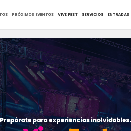
NTOS
PRÓXIMOS EVENTOS
VIVE FEST
SERVICIOS
ENTRADAS
Prepárate para experiencias inolvidables