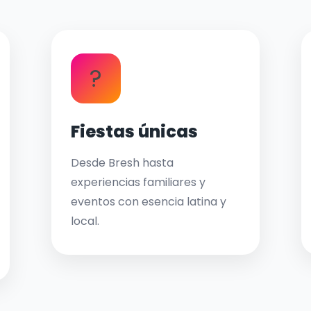
?
Fiestas únicas
Desde Bresh hasta
experiencias familiares y
eventos con esencia latina y
local.