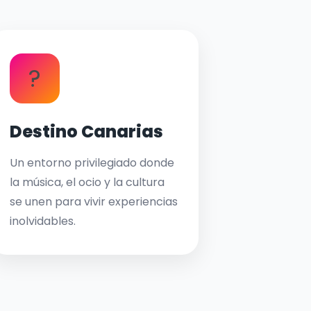
?
Destino Canarias
Un entorno privilegiado donde
la música, el ocio y la cultura
se unen para vivir experiencias
inolvidables.