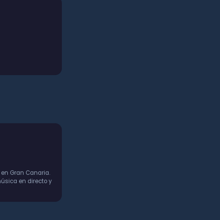
 en Gran Canaria.
úsica en directo y