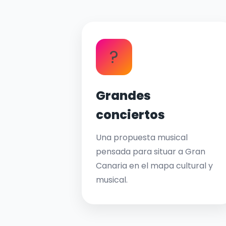
?
Grandes
conciertos
Una propuesta musical
pensada para situar a Gran
Canaria en el mapa cultural y
musical.