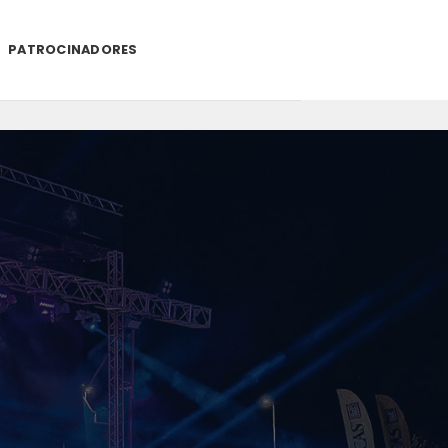
PATROCINADORES
.