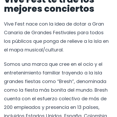
mejores conciertos
Vive Fest nace con la idea de dotar a Gran
Canaria de Grandes Festivales para todos
los públicos que ponga de relieve a la isla en
el mapa musical/cultural.
Somos una marca que cree en el ocio y el
entretenimiento familiar trayendo a la isla
grandes fiestas como “Bresh”, denominada
como la fiesta más bonita del mundo. Bresh
cuenta con el esfuerzo colectivo de más de
200 empleados y presencia en 13 países,
incluidos Estados Unidos, España, Colombia,