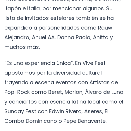
Japón e Italia, por mencionar algunos. Su
lista de invitados estelares también se ha
expandido a personalidades como Rauw
Alejandro, Anuel AA, Danna Paola, Anitta y
muchos más.
“Es una experiencia única”. En Vive Fest
apostamos por la diversidad cultural
trayendo a escena eventos con Artistas de
Pop-Rock como Beret, Marlon, Álvaro de Luna
y conciertos con esencia latina local como el
Sunday Fest con Edwin Rivera, Aseres, El
Combo Dominicano o Pepe Benavente.