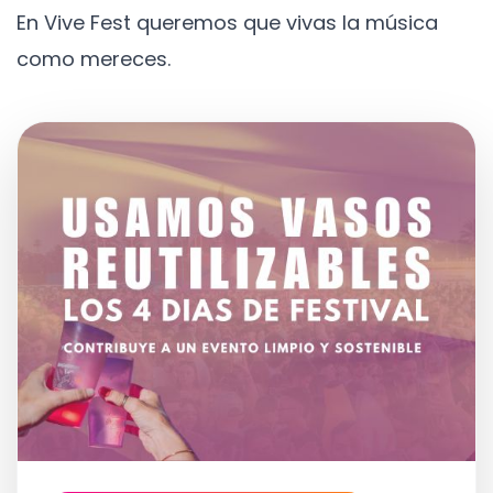
En Vive Fest queremos que vivas la música
como mereces.