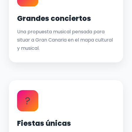
Grandes conciertos
Una propuesta musical pensada para
situar a Gran Canaria en el mapa cultural
y musical.
?
Fiestas únicas