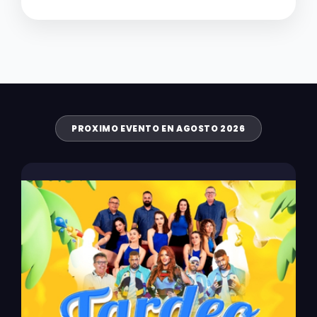
PROXIMO EVENTO EN AGOSTO 2026