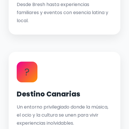
Desde Bresh hasta experiencias
familiares y eventos con esencia latina y
local.
?
Destino Canarias
Un entorno privilegiado donde la música,
el ocio y la cultura se unen para vivir
experiencias inolvidables.