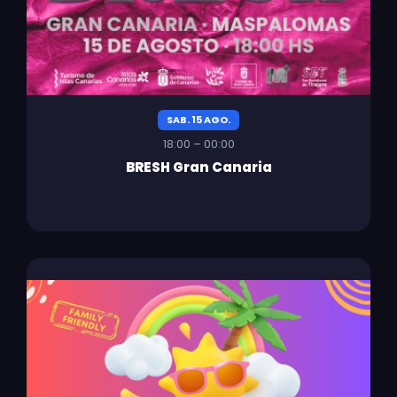
SAB. 15 AGO.
18:00 – 00:00
BRESH Gran Canaria