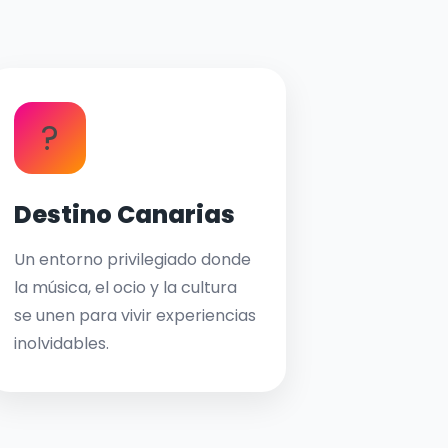
?
Destino Canarias
Un entorno privilegiado donde
la música, el ocio y la cultura
se unen para vivir experiencias
inolvidables.