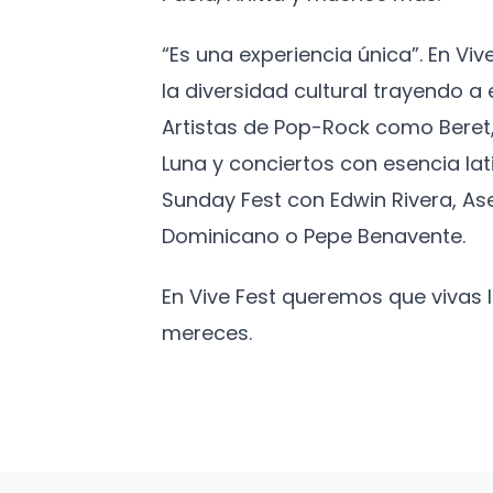
“Es una experiencia única”. En Vi
la diversidad cultural trayendo 
Artistas de Pop-Rock como Beret,
Luna y conciertos con esencia lat
Sunday Fest con Edwin Rivera, As
Dominicano o Pepe Benavente.
En Vive Fest queremos que vivas
mereces.