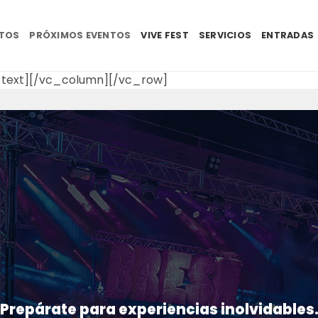
NTOS
PRÓXIMOS EVENTOS
VIVE FEST
SERVICIOS
ENTRADAS
text][/vc_column][/vc_row]
Prepárate para experiencias inolvidables