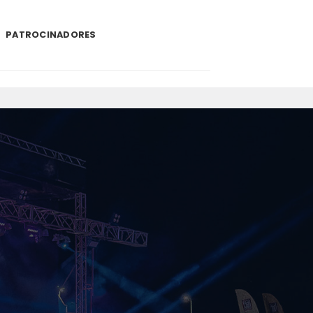
PATROCINADORES
.