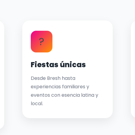
?
Fiestas únicas
Desde Bresh hasta
experiencias familiares y
eventos con esencia latina y
local.