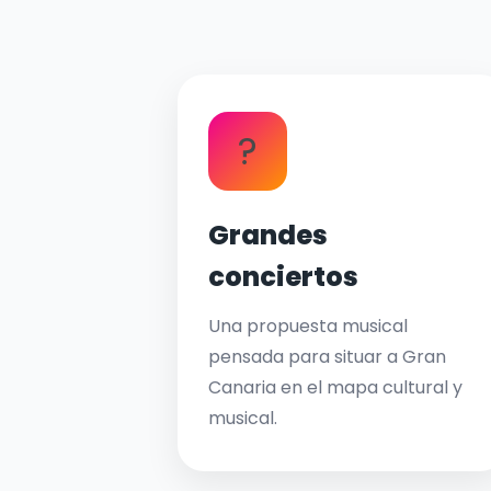
?
Grandes
conciertos
Una propuesta musical
pensada para situar a Gran
Canaria en el mapa cultural y
musical.