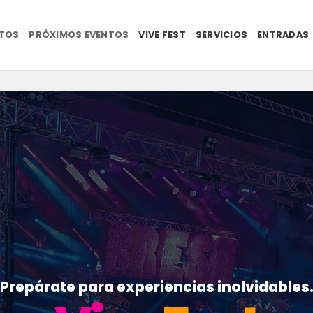
NTOS
PRÓXIMOS EVENTOS
VIVE FEST
SERVICIOS
ENTRADAS
Prepárate para experiencias inolvidables