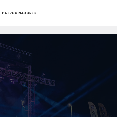
PATROCINADORES
.