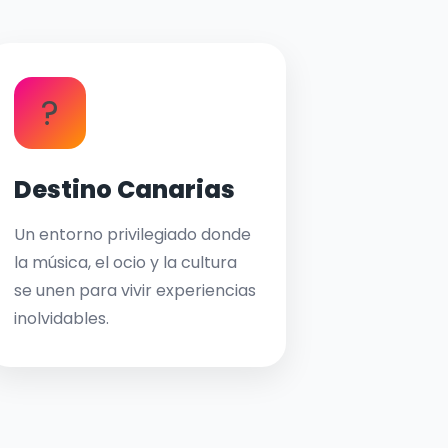
?
Destino Canarias
Un entorno privilegiado donde
la música, el ocio y la cultura
se unen para vivir experiencias
inolvidables.