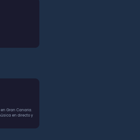
 en Gran Canaria.
úsica en directo y