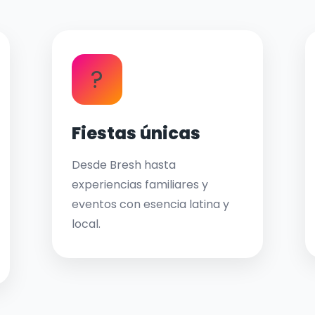
?
Fiestas únicas
Desde Bresh hasta
experiencias familiares y
eventos con esencia latina y
local.