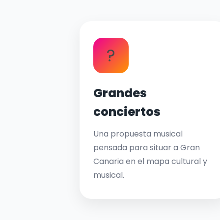
?
Grandes
conciertos
Una propuesta musical
pensada para situar a Gran
Canaria en el mapa cultural y
musical.