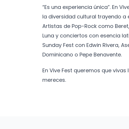
“Es una experiencia única”. En Vi
la diversidad cultural trayendo 
Artistas de Pop-Rock como Beret,
Luna y conciertos con esencia lat
Sunday Fest con Edwin Rivera, As
Dominicano o Pepe Benavente.
En Vive Fest queremos que vivas
mereces.